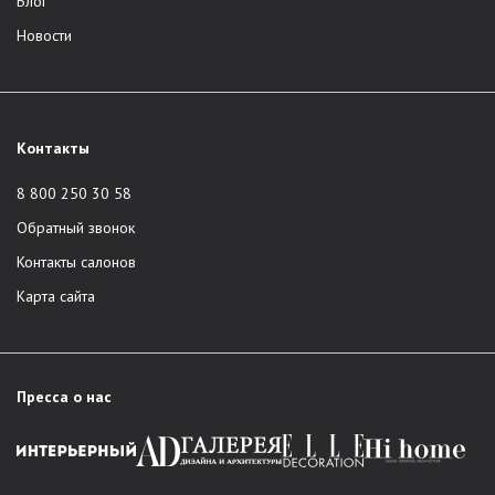
Блог
Новости
Контакты
8 800 250 30 58
Обратный звонок
Контакты салонов
Карта сайта
Пресса о нас