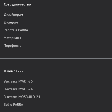
Сотрудничество
Дизайнерам
Дилерам
Работа в PARRA
Материалы
Портфолио
О компании
Выставка MWDI-25
Выставка MWDI-24
Выставка MOSBUILD-24
Всё о PARRA