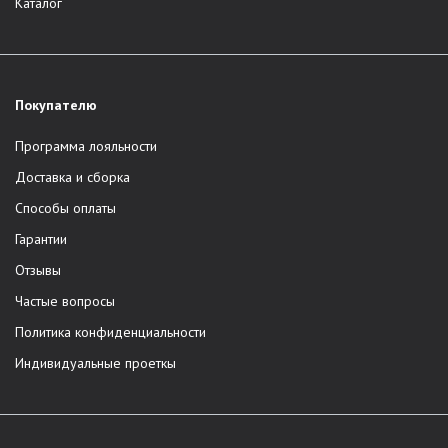
Каталог
Покупателю
Программа лояльности
Доставка и сборка
Способы оплаты
Гарантии
Отзывы
Частые вопросы
Политика конфиденциальности
Индивидуальные проеткы