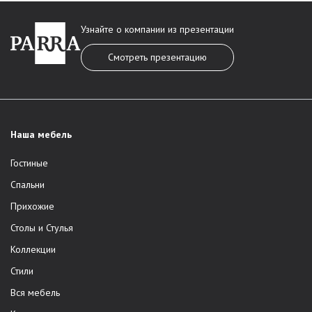
Узнайте о компании из презентации
Смотреть презентацию
Наша мебель
Гостиные
Спальни
Прихожие
Столы и Стулья
Коллекции
Стили
Вся мебель