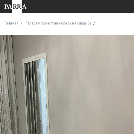
Главная
Галерея проектов(мебель на заказ 2)