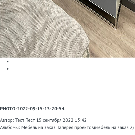
PHOTO-2022-09-15-13-20-54
Автор:
Тест Тест
15 сентября 2022 13:42
Альбомы:
Мебель на заказ
,
Галерея проектов(мебель на заказ 2)