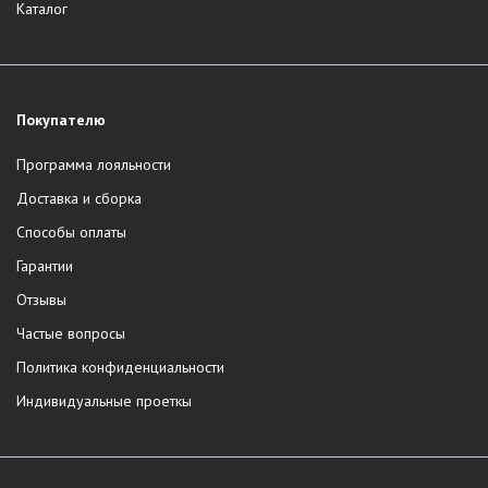
Каталог
Покупателю
Программа лояльности
Доставка и сборка
Способы оплаты
Гарантии
Отзывы
Частые вопросы
Политика конфиденциальности
Индивидуальные проеткы