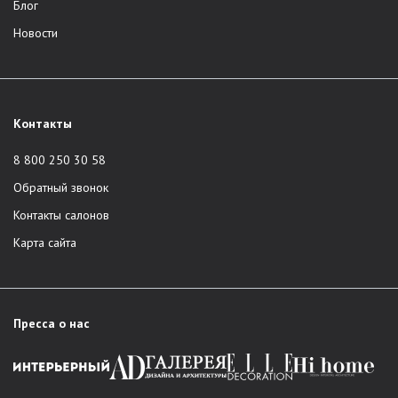
Блог
Новости
Контакты
8 800 250 30 58
Обратный звонок
Контакты салонов
Карта сайта
Пресса о нас