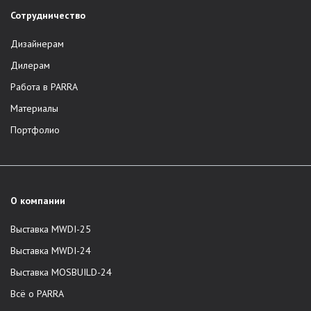
Сотрудничество
Дизайнерам
Дилерам
Работа в PARRA
Материалы
Портфолио
О компании
Выставка MWDI-25
Выставка MWDI-24
Выставка MOSBUILD-24
Всё о PARRA