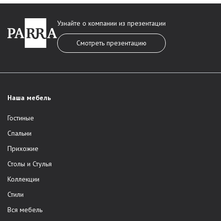
Узнайте о компании из презентации
Смотреть презентацию
Наша мебель
Гостиные
Спальни
Прихожие
Столы и Стулья
Коллекции
Стили
Вся мебель