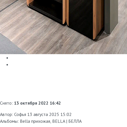
Снято:
13 октября 2022 16:42
Автор:
Софья
13 августа 2025 15:02
Альбомы:
Bella прихожая
,
BELLA | БЕЛЛА