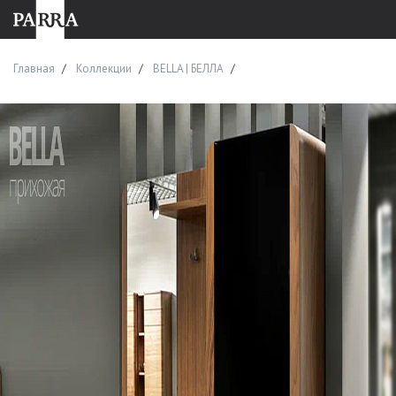
Главная
Коллекции
BELLA | БЕЛЛА