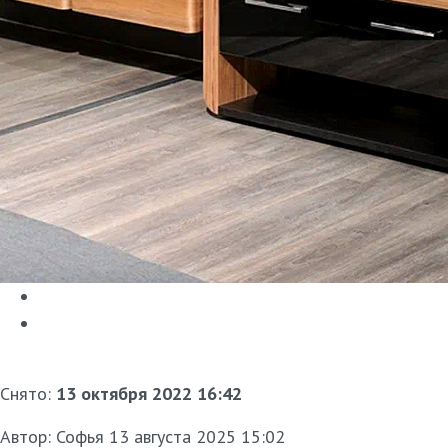
Снято:
13 октября 2022 16:42
Автор:
Софья
13 августа 2025 15:02