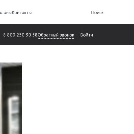
алоны
Контакты
Поиск
Обратный звонок
8 800 250 30 58
Войти