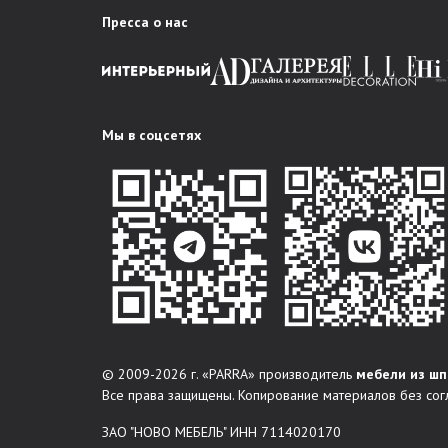
Пресса о нас
Мы в соцсетях
© 2009-2026 г. «PARRA» производитель
мебели из шп
Все права защищены. Копирование материалов без сог
ЗАО "НОВО МЕБЕЛЬ" ИНН 7114020170