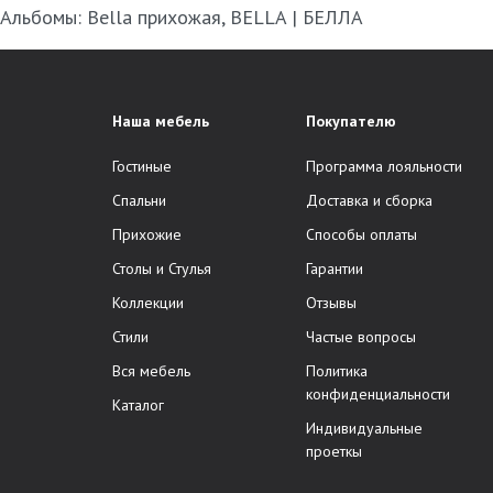
Альбомы:
Bella прихожая
,
BELLA | БЕЛЛА
Наша мебель
Покупателю
Гостиные
Программа лояльности
Спальни
Доставка и сборка
Прихожие
Способы оплаты
Столы и Стулья
Гарантии
Коллекции
Отзывы
Стили
Частые вопросы
Вся мебель
Политика
конфиденциальности
Каталог
Индивидуальные
проеткы