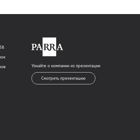
 58
нок
Узнайте о компании из презентации
нов
Смотреть презентацию