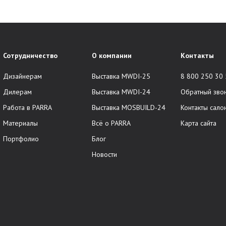
Сотрудничество
О компании
Контакты
Дизайнерам
Выставка MWDI-25
8 800 250 30
Дилерам
Выставка MWDI-24
Обратный зво
Работа в PARRA
Выставка MOSBUILD-24
Контакты сало
Материалы
Всё о PARRA
Карта сайта
Портфолио
Блог
Новости