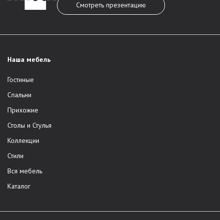
Смотреть презентацию
Наша мебель
Гостиные
Спальни
Прихожие
Столы и Стулья
Коллекции
Стили
Вся мебель
Каталог