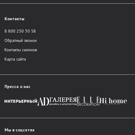
Контакты
8 800 250 30 58
Обратный звонок
Контакты салонов
Карта сайта
Пресса о нас
Мы в соцсетях