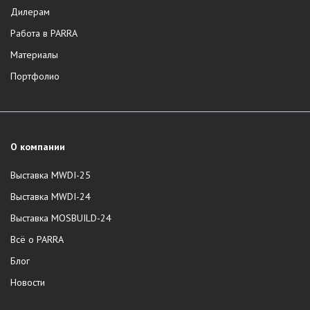
Дилерам
Работа в PARRA
Материалы
Портфолио
О компании
Выставка MWDI-25
Выставка MWDI-24
Выставка MOSBUILD-24
Всё о PARRA
Блог
Новости