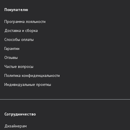
Покупателю
Программа лояльности
Доставка и сборка
Способы оплаты
Гарантии
Отзывы
Частые вопросы
Политика конфиденциальности
Индивидуальные проеткы
Сотрудничество
Дизайнерам