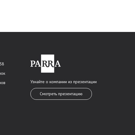
 58
нок
Узнайте о компании из презентации
нов
Смотреть презентацию