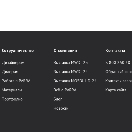
Сотрудничество
О компании
Контакты
Дизайнерам
Выставка MWDI-25
8 800 250 30
Дилерам
Выставка MWDI-24
Обратный зво
Работа в PARRA
Выставка MOSBUILD-24
Контакты сало
Материалы
Всё о PARRA
Карта сайта
Портфолио
Блог
Новости