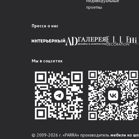
Индивидуальные
проеткы
Пресса о нас
Мы в соцсетях
© 2009-2026 г. «PARRA» производитель
мебели из шп