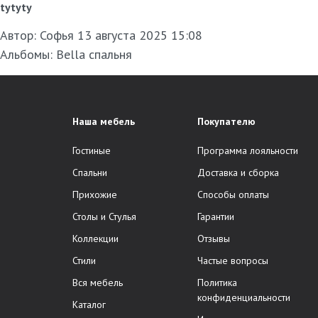
tytyty
Автор:
Софья
13 августа 2025 15:08
Альбомы:
Bella спальня
Наша мебель
Покупателю
Гостиные
Программа лояльности
Спальни
Доставка и сборка
Прихожие
Способы оплаты
Столы и Стулья
Гарантии
Коллекции
Отзывы
Стили
Частые вопросы
Вся мебель
Политика
конфиденциальности
Каталог