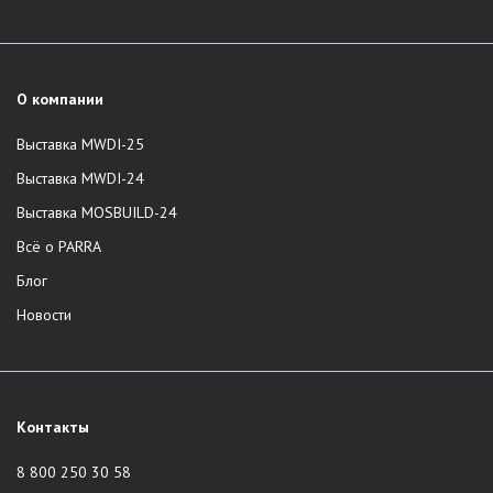
О компании
Выставка MWDI-25
Выставка MWDI-24
Выставка MOSBUILD-24
Всё о PARRA
Блог
Новости
Контакты
8 800 250 30 58