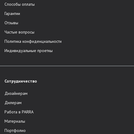
Способы оплаты
Гарантии
Отзывы
Частые вопросы
Политика конфиденциальности
Индивидуальные проеткы
Сотрудничество
Дизайнерам
Дилерам
Работа в PARRA
Материалы
Портфолио