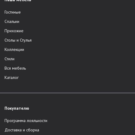
Гостиные
Спальни
Прихожие
Столы и Стулья
Коллекции
Стили
Вся мебель
Каталог
Покупателю
Программа лояльности
Доставка и сборка