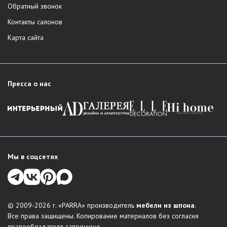
Обратный звонок
Контакты салонов
Карта сайта
Пресса о нас
Мы в соцсетях
© 2009-2026 г. «PARRA» производитель
мебели из шпона
.
Все права защищены. Копирование материалов без согласия
правообладателя запрещено.