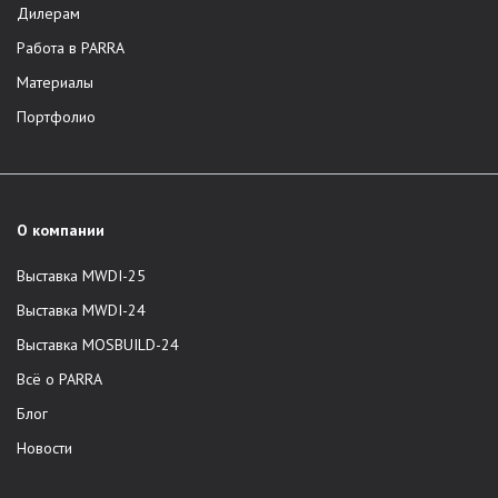
Дилерам
Работа в PARRA
Материалы
Портфолио
О компании
Выставка MWDI-25
Выставка MWDI-24
Выставка MOSBUILD-24
Всё о PARRA
Блог
Новости