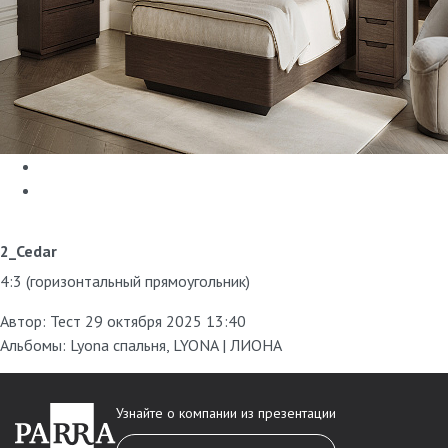
2_Cedar
4:3 (горизонтальный прямоугольник)
Автор:
Тест
29 октября 2025 13:40
Альбомы:
Lyona спальня
,
LYONA | ЛИОНА
Узнайте о компании из презентации