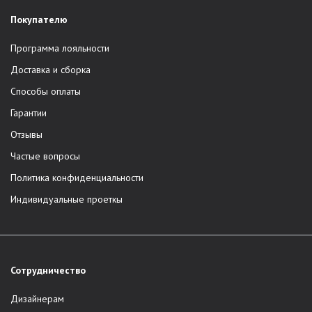
Покупателю
Программа лояльности
Доставка и сборка
Способы оплаты
Гарантии
Отзывы
Частые вопросы
Политика конфиденциальности
Индивидуальные проеткы
Сотрудничество
Дизайнерам