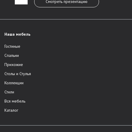
Смотреть презентацию
Наша мебель
Гостиные
Спальни
Прихожие
Столы и Стулья
Коллекции
Стили
Вся мебель
Каталог