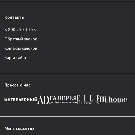
Контакты
8 800 250 30 58
Обратный звонок
Контакты салонов
Карта сайта
Пресса о нас
Мы в соцсетях