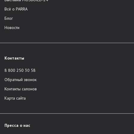
Всё о PARRA
Блог
Новости
Контакты
8 800 250 30 58
Обратный звонок
Контакты салонов
Карта сайта
Пресса о нас