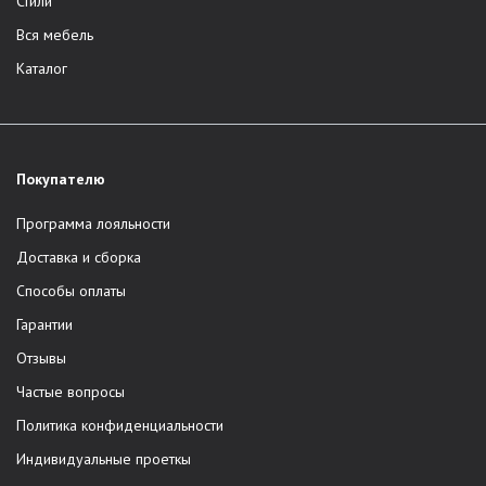
Стили
Вся мебель
Каталог
Покупателю
Программа лояльности
Доставка и сборка
Способы оплаты
Гарантии
Отзывы
Частые вопросы
Политика конфиденциальности
Индивидуальные проеткы