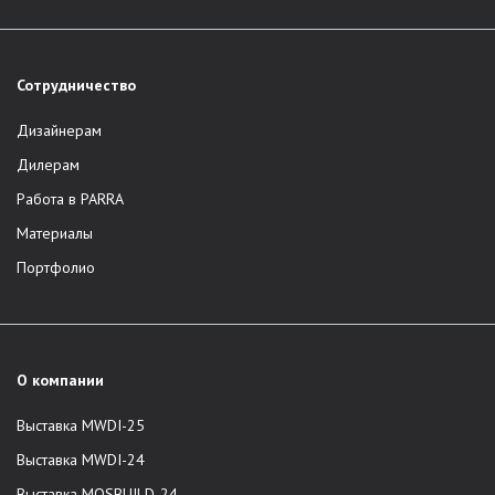
Сотрудничество
Дизайнерам
Дилерам
Работа в PARRA
Материалы
Портфолио
О компании
Выставка MWDI-25
Выставка MWDI-24
Выставка MOSBUILD-24