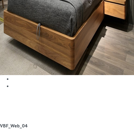
VBF_Web_04