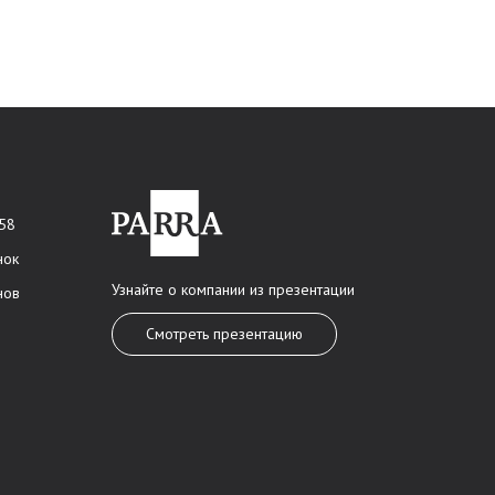
 58
нок
Узнайте о компании из презентации
нов
Смотреть презентацию