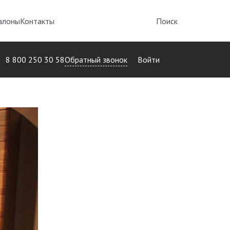
алоны
Контакты
Поиск
Обратный звонок
8 800 250 30 58
Войти