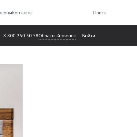
алоны
Контакты
Поиск
Обратный звонок
8 800 250 30 58
Войти