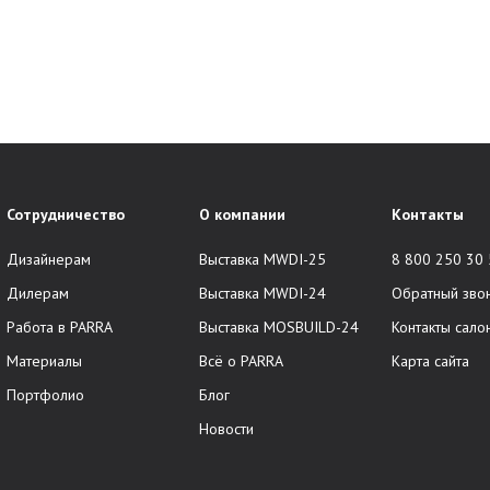
Сотрудничество
О компании
Контакты
Дизайнерам
Выставка MWDI-25
8 800 250 30
Дилерам
Выставка MWDI-24
Обратный зво
Работа в PARRA
Выставка MOSBUILD-24
Контакты сало
Материалы
Всё о PARRA
Карта сайта
Портфолио
Блог
Новости