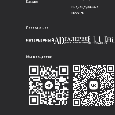
Каталог
Индивидуальные
проеткы
Пресса о нас
Мы в соцсетях