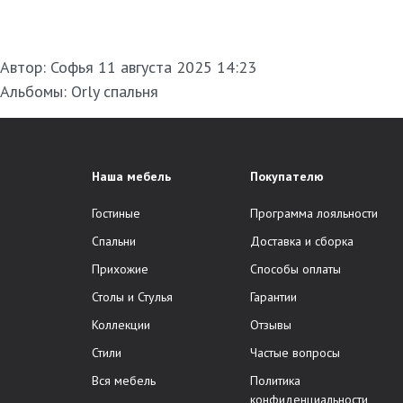
Автор:
Софья
11 августа 2025 14:23
Альбомы:
Orly спальня
Наша мебель
Покупателю
Гостиные
Программа лояльности
Спальни
Доставка и сборка
Прихожие
Способы оплаты
Столы и Стулья
Гарантии
Коллекции
Отзывы
Стили
Частые вопросы
Вся мебель
Политика
конфиденциальности