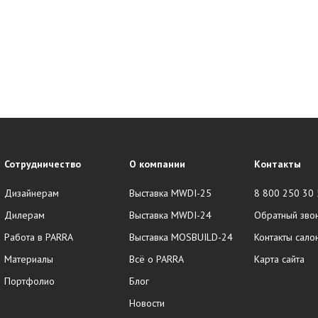
Сотрудничество
О компании
Контакты
Дизайнерам
Выставка MWDI-25
8 800 250 30
Дилерам
Выставка MWDI-24
Обратный зво
Работа в PARRA
Выставка MOSBUILD-24
Контакты сало
Материалы
Всё о PARRA
Карта сайта
Портфолио
Блог
Новости