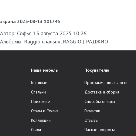
экрана 2025-08-13 101745
Автор:
Софья
13 августа 2025 10:26
Альбомы:
Raggio спальня
,
RAGGIO | РАДЖИО
Наша мебель
Покупателю
Гостиные
Программа лояльности
Спальни
Доставка и сборка
Прихожие
Способы оплаты
Столы и Стулья
Гарантии
Коллекции
Отзывы
Стили
Частые вопросы