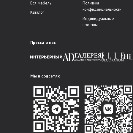
Вся мебель
Политика
конфиденциальности
Каталог
Индивидуальные
проеткы
Пресса о нас
Мы в соцсетях