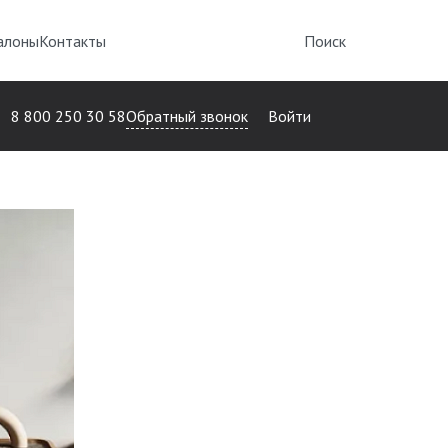
алоны
Контакты
Поиск
Обратный звонок
8 800 250 30 58
Войти