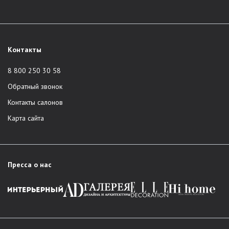
Контакты
8 800 250 30 58
Обратный звонок
Контакты салонов
Карта сайта
Пресса о нас