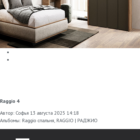
Raggio 4
Автор:
Софья
13 августа 2025 14:18
Альбомы:
Raggio спальня
,
RAGGIO | РАДЖИО