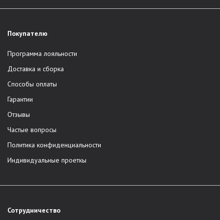
Покупателю
Программа лояльности
Доставка и сборка
Способы оплаты
Гарантии
Отзывы
Частые вопросы
Политика конфиденциальности
Индивидуальные проеткы
Сотрудничество