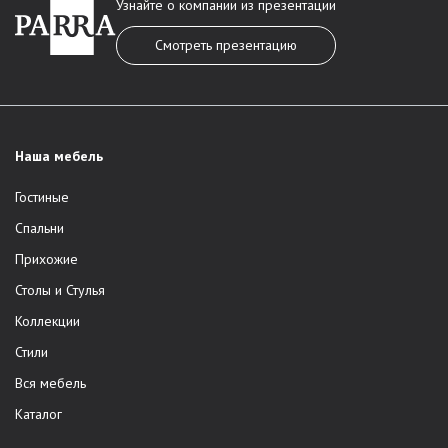
Узнайте о компании из презентации
Смотреть презентацию
Наша мебель
Гостиные
Спальни
Прихожие
Столы и Стулья
Коллекции
Стили
Вся мебель
Каталог