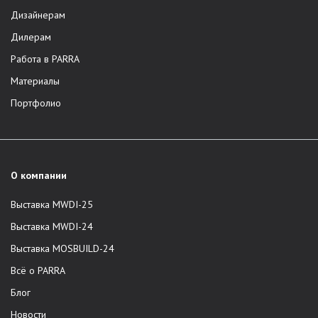
Дизайнерам
Дилерам
Работа в PARRA
Материалы
Портфолио
О компании
Выставка MWDI-25
Выставка MWDI-24
Выставка MOSBUILD-24
Всё о PARRA
Блог
Новости