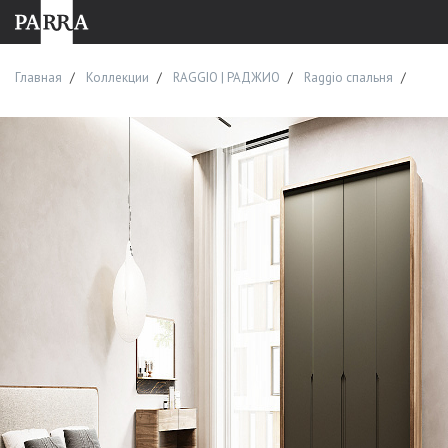
Главная
Коллекции
RAGGIO | РАДЖИО
Raggio спальня