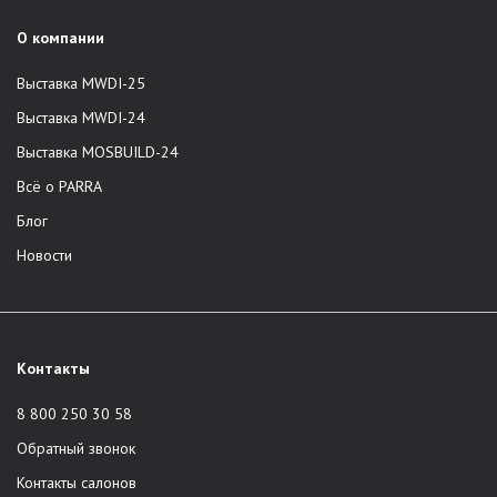
О компании
Выставка MWDI-25
Выставка MWDI-24
Выставка MOSBUILD-24
Всё о PARRA
Блог
Новости
Контакты
8 800 250 30 58
Обратный звонок
Контакты салонов