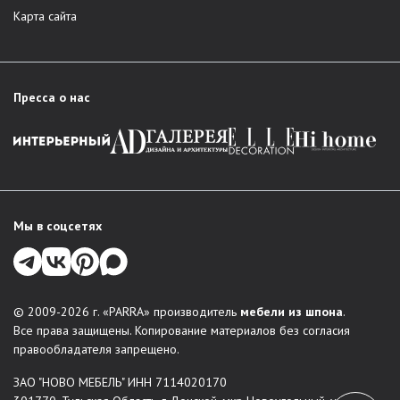
Карта сайта
Пресса о нас
Мы в соцсетях
© 2009-2026 г. «PARRA» производитель
мебели из шпона
.
Все права защищены. Копирование материалов без согласия
правообладателя запрещено.
ЗАО "НОВО МЕБЕЛЬ" ИНН 7114020170