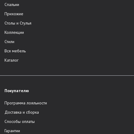
Спальни
Прихожие
Столы и Стулья
Коллекции
Стили
Вся мебель
Каталог
Покупателю
Программа лояльности
Доставка и сборка
Способы оплаты
Гарантии