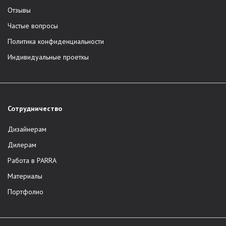
Отзывы
Частые вопросы
Политика конфиденциальности
Индивидуальные проеткы
Сотрудничество
Дизайнерам
Дилерам
Работа в PARRA
Материалы
Портфолио