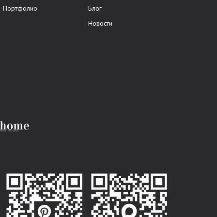
Портфолио
Блог
Новости