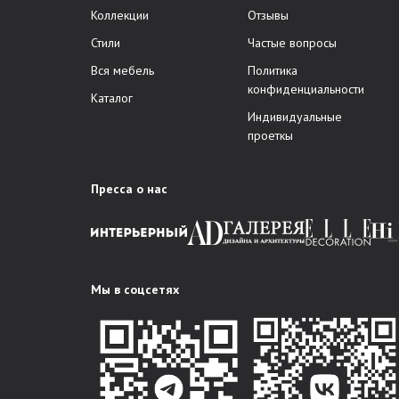
Коллекции
Отзывы
Стили
Частые вопросы
Вся мебель
Политика
конфиденциальности
Каталог
Индивидуальные
проеткы
Пресса о нас
Мы в соцсетях