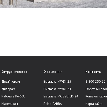
Сотрудничество
О компании
Контакты
Дизайнерам
Выставка MWDI-25
8 800 250 30
Дилерам
Выставка MWDI-24
Обратный зво
Работа в PARRA
Выставка MOSBUILD-24
Контакты сало
Материалы
Всё о PARRA
Карта сайта