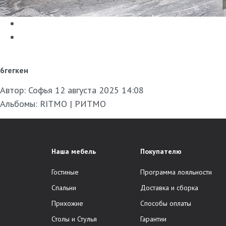
6гегкен
Автор:
Софья
12 августа 2025 14:08
Альбомы:
RITMO | РИТМО
Наша мебель
Покупателю
Гостиные
Программа лояльности
Спальни
Доставка и сборка
Прихожие
Способы оплаты
Столы и Стулья
Гарантии