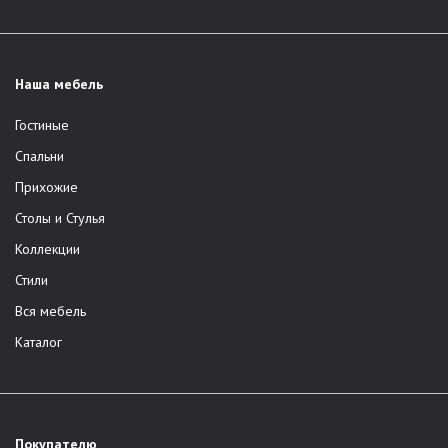
Наша мебель
Гостиные
Спальни
Прихожие
Столы и Стулья
Коллекции
Стили
Вся мебель
Каталог
Покупателю