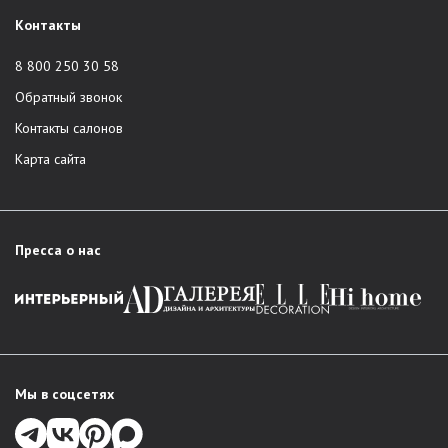
Контакты
8 800 250 30 58
Обратный звонок
Контакты салонов
Карта сайта
Пресса о нас
Мы в соцсетях