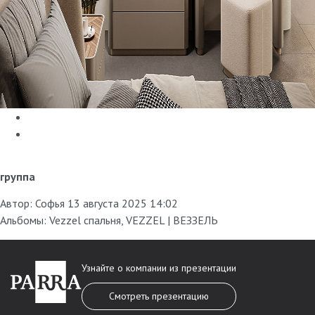
группа
Автор:
Софья
13 августа 2025 14:02
Альбомы:
Vezzel спальня
,
VEZZEL | ВЕЗЗЕЛЬ
Узнайте о компании из презентации
Смотреть презентацию