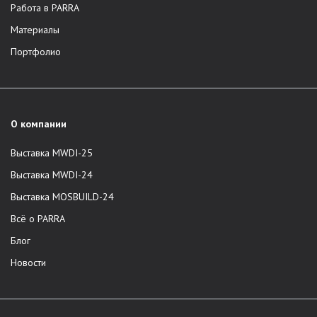
Работа в PARRA
Материалы
Портфолио
О компании
Выставка MWDI-25
Выставка MWDI-24
Выставка MOSBUILD-24
Всё о PARRA
Блог
Новости