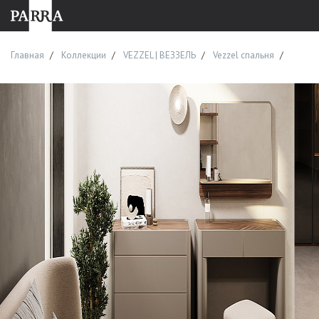
Главная
Коллекции
VEZZEL | ВЕЗЗЕЛЬ
Vezzel спальня