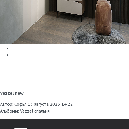
Vezzel new
Автор:
Софья
13 августа 2025 14:22
Альбомы:
Vezzel спальня