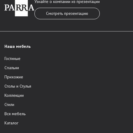
Узнайте о компании из презентации
Смотреть презентацию
Наша мебель
Гостиные
Спальни
Прихожие
Столы и Стулья
Коллекции
Стили
Вся мебель
Каталог