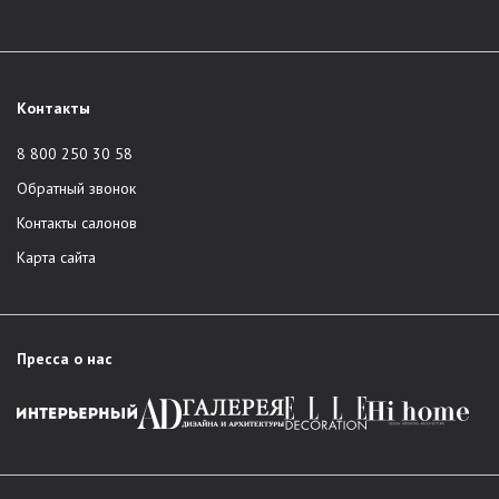
Контакты
8 800 250 30 58
Обратный звонок
Контакты салонов
Карта сайта
Пресса о нас