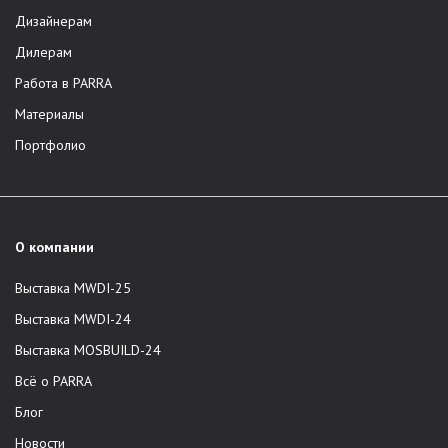
Дизайнерам
Дилерам
Работа в PARRA
Материалы
Портфолио
О компании
Выставка MWDI-25
Выставка MWDI-24
Выставка MOSBUILD-24
Всё о PARRA
Блог
Новости