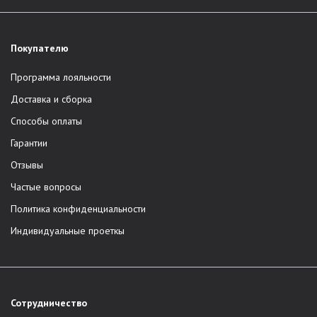
Покупателю
Программа лояльности
Доставка и сборка
Способы оплаты
Гарантии
Отзывы
Частые вопросы
Политика конфиденциальности
Индивидуальные проеткы
Сотрудничество