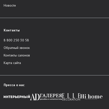
Новости
Контакты
8 800 250 30 58
Обратный звонок
Контакты салонов
Карта сайта
Пресса о нас