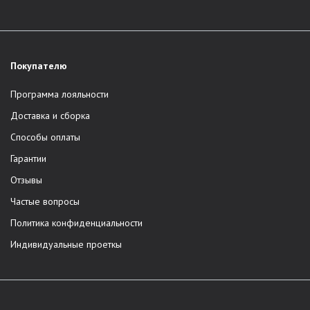
Покупателю
Программа лояльности
Доставка и сборка
Способы оплаты
Гарантии
Отзывы
Частые вопросы
Политика конфиденциальности
Индивидуальные проеткы