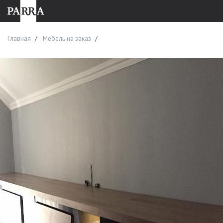
Главная
Мебель на заказ