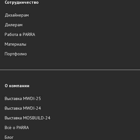
Сотрудничество
Дизайнерам
Дилерам
Работа в PARRA
Материалы
Портфолио
О компании
Выставка MWDI-25
Выставка MWDI-24
Выставка MOSBUILD-24
Всё о PARRA
Блог