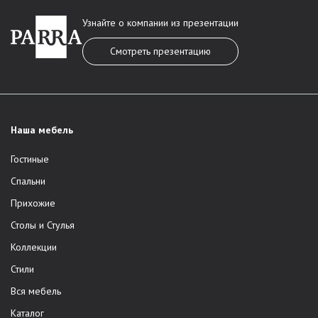
Узнайте о компании из презентации
Смотреть презентацию
Наша мебель
Гостиные
Спальни
Прихожие
Столы и Стулья
Коллекции
Стили
Вся мебель
Каталог