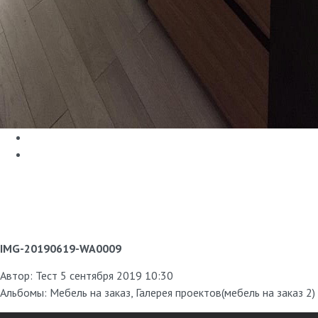
IMG-20190619-WA0009
Автор:
Тест
5 сентября 2019 10:30
Альбомы:
Мебель на заказ
,
Галерея проектов(мебель на заказ 2)