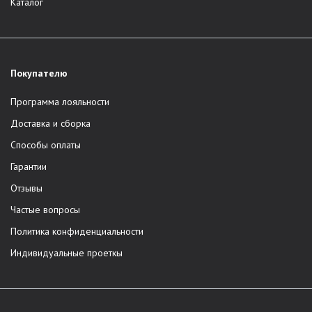
Каталог
Покупателю
Программа лояльности
Доставка и сборка
Способы оплаты
Гарантии
Отзывы
Частые вопросы
Политика конфиденциальности
Индивидуальные проеткы