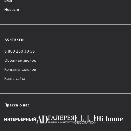
Блог
Новости
Контакты
8 800 250 30 58
Обратный звонок
Контакты салонов
Карта сайта
Пресса о нас