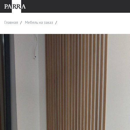
Главная
Мебель на заказ