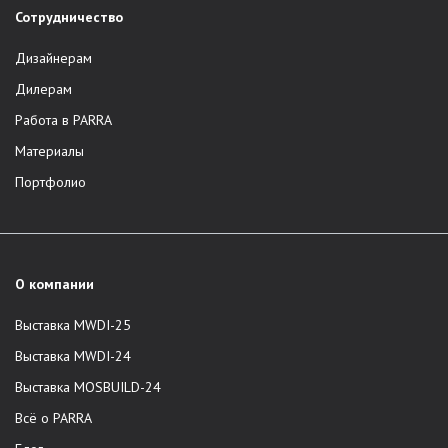
Сотрудничество
Дизайнерам
Дилерам
Работа в PARRA
Материалы
Портфолио
О компании
Выставка MWDI-25
Выставка MWDI-24
Выставка MOSBUILD-24
Всё о PARRA