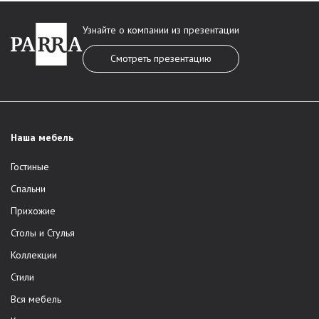
Узнайте о компании из презентации
Смотреть презентацию
Наша мебель
Гостиные
Спальни
Прихожие
Столы и Стулья
Коллекции
Стили
Вся мебель