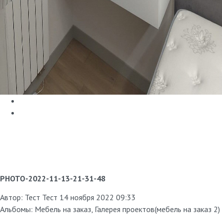
PHOTO-2022-11-13-21-31-48
Автор:
Тест Тест
14 ноября 2022 09:33
Альбомы:
Мебель на заказ
,
Галерея проектов(мебель на заказ 2)