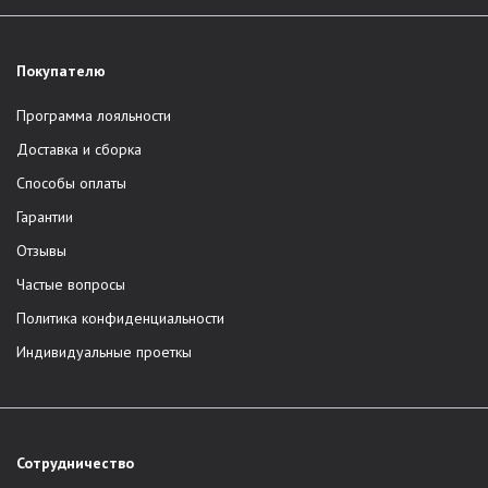
Покупателю
Программа лояльности
Доставка и сборка
Способы оплаты
Гарантии
Отзывы
Частые вопросы
Политика конфиденциальности
Индивидуальные проеткы
Сотрудничество