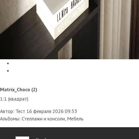
Matrix_Choco (2)
1:1 (квадрат)
Автор:
Тест
16 февраля 2026 09:53
Альбомы:
Стеллажи и консоли
,
Мебель