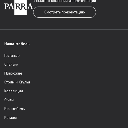
Узнайте о компании из презентации
Смотреть презентацию
Наша мебель
Гостиные
Спальни
Прихожие
Столы и Стулья
Коллекции
Стили
Вся мебель
Каталог