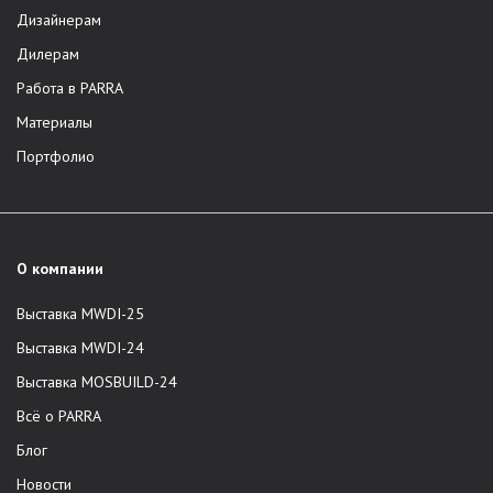
Дизайнерам
Дилерам
Работа в PARRA
Материалы
Портфолио
О компании
Выставка MWDI-25
Выставка MWDI-24
Выставка MOSBUILD-24
Всё о PARRA
Блог
Новости