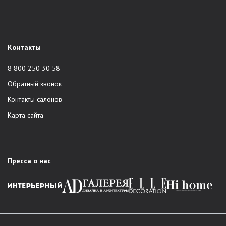
Контакты
8 800 250 30 58
Обратный звонок
Контакты салонов
Карта сайта
Пресса о нас