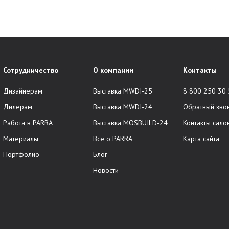
Сотрудничество
О компании
Контакты
Дизайнерам
Выставка MWDI-25
8 800 250 30
Дилерам
Выставка MWDI-24
Обратный зво
Работа в PARRA
Выставка MOSBUILD-24
Контакты сало
Материалы
Всё о PARRA
Карта сайта
Портфолио
Блог
Новости