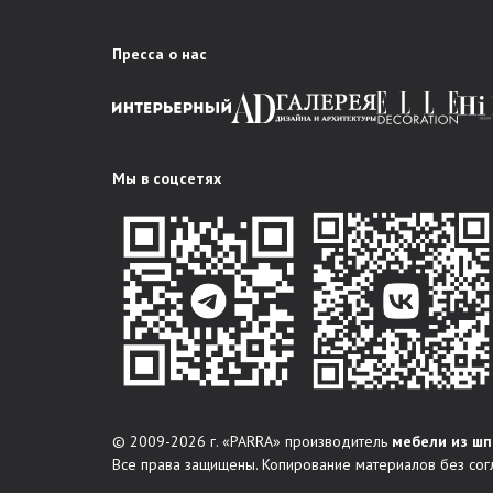
Пресса о нас
Мы в соцсетях
© 2009-2026 г. «PARRA» производитель
мебели из шп
Все права защищены. Копирование материалов без сог