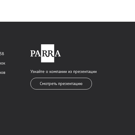
 58
нок
Узнайте о компании из презентации
нов
Смотреть презентацию