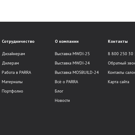
Сотрудничество
О компании
Контакты
Дизайнерам
Выставка MWDI-25
8 800 250 30
Дилерам
Выставка MWDI-24
Обратный зво
Работа в PARRA
Выставка MOSBUILD-24
Контакты сало
Материалы
Всё о PARRA
Карта сайта
Портфолио
Блог
Новости