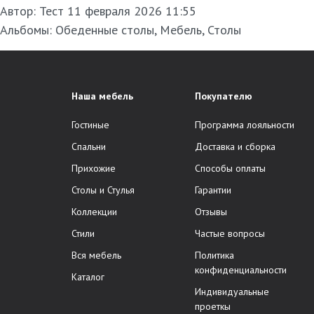
Автор:
Тест
11 февраля 2026 11:55
Альбомы:
Обеденные столы
,
Мебель
,
Столы
Наша мебель
Покупателю
Гостиные
Программа лояльности
Спальни
Доставка и сборка
Прихожие
Способы оплаты
Столы и Стулья
Гарантии
Коллекции
Отзывы
Стили
Частые вопросы
Вся мебель
Политика
конфиденциальности
Каталог
Индивидуальные
проеткы