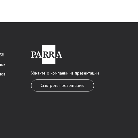
 58
нок
Узнайте о компании из презентации
нов
Смотреть презентацию