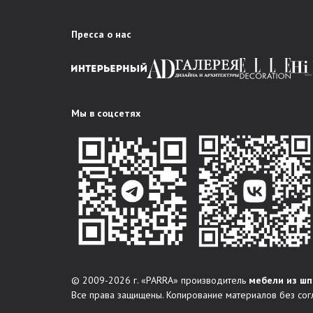
Пресса о нас
Мы в соцсетях
© 2009-2026 г. «PARRA» производитель
мебели из шп
Все права защищены. Копирование материалов без сог