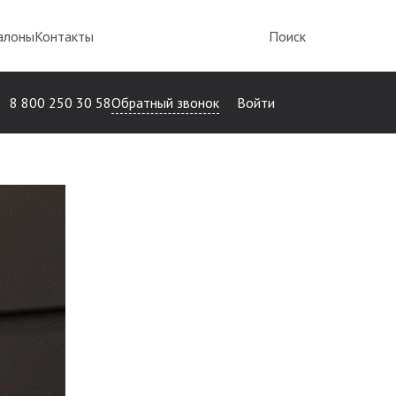
алоны
Контакты
Поиск
Обратный звонок
8 800 250 30 58
Войти