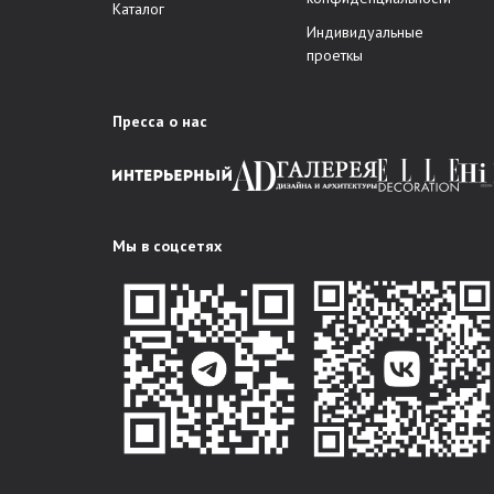
Каталог
Индивидуальные
проеткы
Пресса о нас
Мы в соцсетях