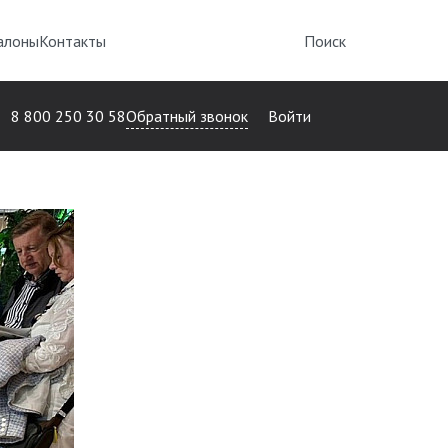
алоны
Контакты
Поиск
Обратный звонок
8 800 250 30 58
Войти