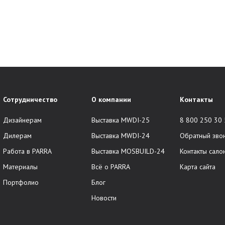
Сотрудничество
О компании
Контакты
Дизайнерам
Выставка MWDI-25
8 800 250 30
Дилерам
Выставка MWDI-24
Обратный зво
Работа в PARRA
Выставка MOSBUILD-24
Контакты сало
Материалы
Всё о PARRA
Карта сайта
Портфолио
Блог
Новости