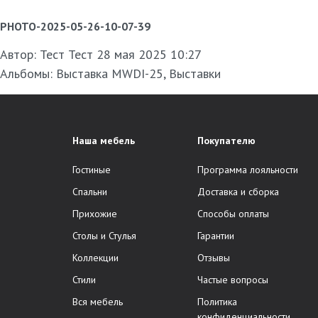
PHOTO-2025-05-26-10-07-39
Автор:
Тест Тест
28 мая 2025 10:27
Альбомы:
Выставка MWDI-25
,
Выставки
Наша мебель
Покупателю
Гостиные
Программа лояльности
Спальни
Доставка и сборка
Прихожие
Способы оплаты
Столы и Стулья
Гарантии
Коллекции
Отзывы
Стили
Частые вопросы
Вся мебель
Политика
конфиденциальности