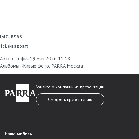
IMG_8965
1:1 (квадрат)
Автор:
Софья
19 мая 2026 11:18
Альбомы:
Живые фото
,
PARRA Москва
Узнайте о компании из презентации
Смотреть презентацию
Наша мебель