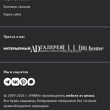
Контакты салонов
Карта сайта
Пресса о нас
Мы в соцсетях
© 2009-2026 г. «PARRA» производитель
мебели из шпона
.
Все права защищены. Копирование материалов без согласия
правообладателя запрещено.