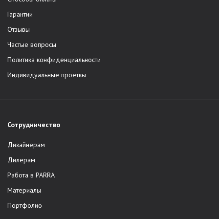
Гарантии
Отзывы
Частые вопросы
Политика конфиденциальности
Индивидуальные проеткы
Сотрудничество
Дизайнерам
Дилерам
Работа в PARRA
Материалы
Портфолио