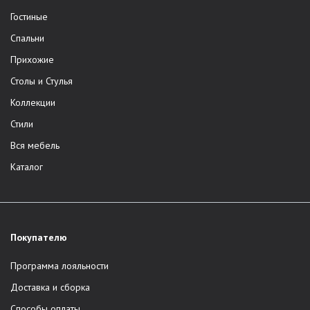
Гостиные
Спальни
Прихожие
Столы и Стулья
Коллекции
Стили
Вся мебель
Каталог
Покупателю
Программа лояльности
Доставка и сборка
Способы оплаты