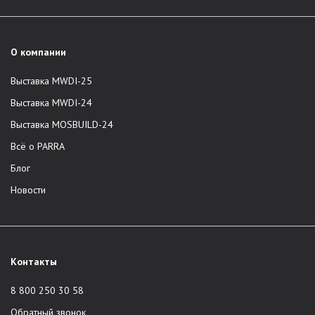
О компании
Выставка MWDI-25
Выставка MWDI-24
Выставка MOSBUILD-24
Всё о PARRA
Блог
Новости
Контакты
8 800 250 30 58
Обратный звонок