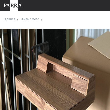
Главная
Живые фото