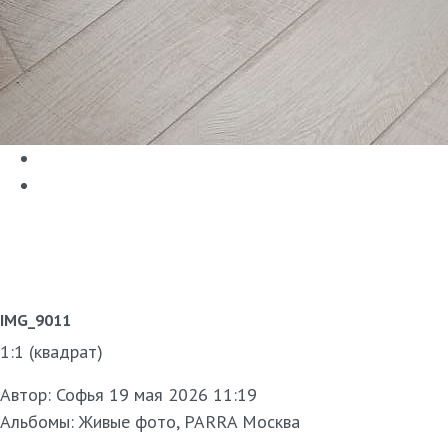
IMG_9011
1:1 (квадрат)
Автор:
Софья
19 мая 2026 11:19
Альбомы:
Живые фото
,
PARRA Москва