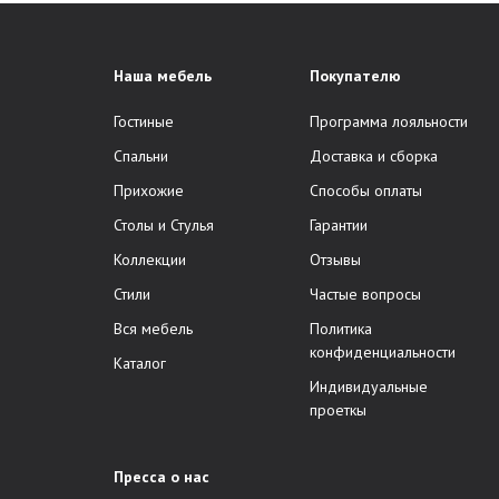
Наша мебель
Покупателю
Гостиные
Программа лояльности
Спальни
Доставка и сборка
Прихожие
Способы оплаты
Столы и Стулья
Гарантии
Коллекции
Отзывы
Стили
Частые вопросы
Вся мебель
Политика
конфиденциальности
Каталог
Индивидуальные
проеткы
Пресса о нас