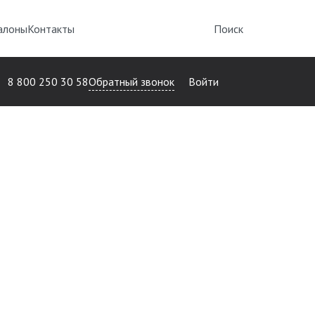
алоны
Контакты
Поиск
Обратный звонок
8 800 250 30 58
Войти