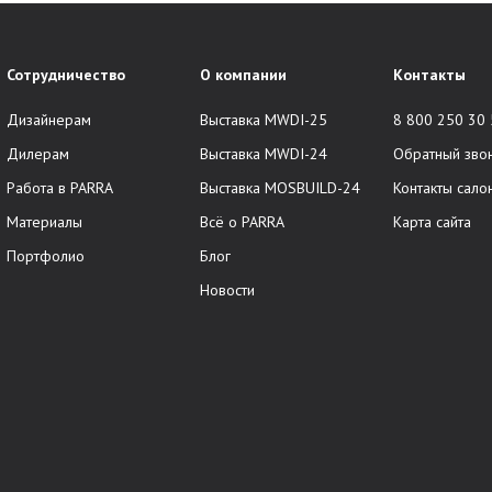
Сотрудничество
О компании
Контакты
Дизайнерам
Выставка MWDI-25
8 800 250 30
Дилерам
Выставка MWDI-24
Обратный зво
Работа в PARRA
Выставка MOSBUILD-24
Контакты сало
Материалы
Всё о PARRA
Карта сайта
Портфолио
Блог
Новости