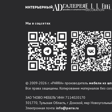
Мы в соцсетях
© 2009-2026 г. «PARRA» производитель
мебели из шп
Все права защищены. Копирование материалов без сог
ЗАО "НОВО МЕБЕЛЬ" ИНН 7114020170
301770, Тульская Область, г Донской, мкр Новоугольный
Электронная почта:
info@parra.ru