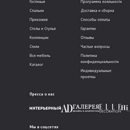
Гостиные
Программа лояльности
Спальни
Доставка и сборка
Прихожие
Способы оплаты
Столы и Стулья
Гарантии
Коллекции
Отзывы
Стили
Частые вопросы
Вся мебель
Политика
конфиденциальности
Каталог
Индивидуальные
проеткы
Пресса о нас
Мы в соцсетях