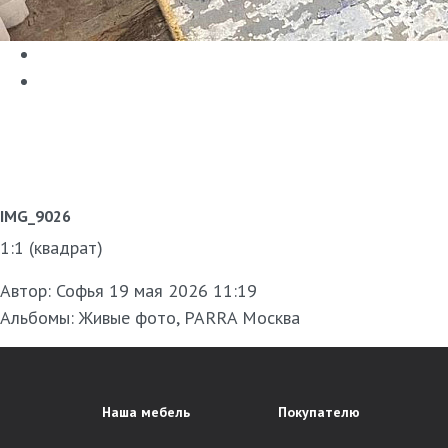
IMG_9026
1:1 (квадрат)
Автор:
Софья
19 мая 2026 11:19
Альбомы:
Живые фото
,
PARRA Москва
Наша мебель
Покупателю