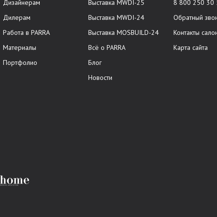
Дизайнерам
Выставка MWDI-25
8 800 250 30
Дилерам
Выставка MWDI-24
Обратный зво
Работа в PARRA
Выставка MOSBUILD-24
Контакты сало
Материалы
Всё о PARRA
Карта сайта
Портфолио
Блог
Новости