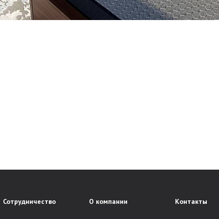
Сотрудничество
О компании
Контакты