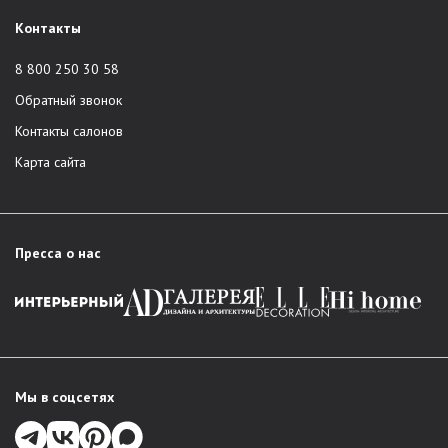
Контакты
8 800 250 30 58
Обратный звонок
Контакты салонов
Карта сайта
Пресса о нас
Мы в соцсетях