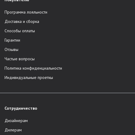
Программа лояльности
Доставка и сборка
Способы оплаты
Гарантии
Отзывы
Частые вопросы
Политика конфиденциальности
Индивидуальные проеткы
Сотрудничество
Дизайнерам
Дилерам