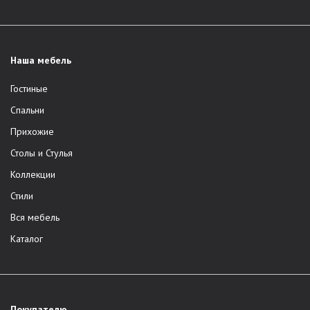
Наша мебель
Гостиные
Спальни
Прихожие
Столы и Стулья
Коллекции
Стили
Вся мебель
Каталог
Покупателю