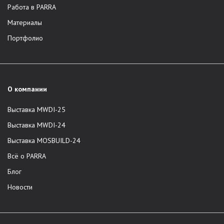
Работа в PARRA
Материалы
Портфолио
О компании
Выставка MWDI-25
Выставка MWDI-24
Выставка MOSBUILD-24
Всё о PARRA
Блог
Новости