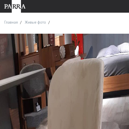
Главная
Живые фото