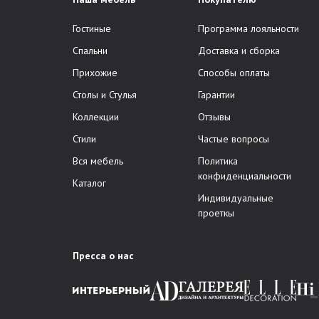
Гостиные
Программа лояльности
Спальни
Доставка и сборка
Прихожие
Способы оплаты
Столы и Стулья
Гарантии
Коллекции
Отзывы
Стили
Частые вопросы
Вся мебель
Политика
конфиденциальности
Каталог
Индивидуальные
проеткы
Пресса о нас