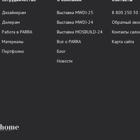
Дизайнерам
Выставка MWDI-25
8 800 250 30
Дилерам
Выставка MWDI-24
Обратный зво
Работа в PARRA
Выставка MOSBUILD-24
Контакты сало
Материалы
Всё о PARRA
Карта сайта
Портфолио
Блог
Новости