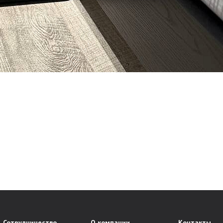
Сотрудничество
О компании
Контакты