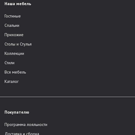
Наша мебель
Гостиные
Спальни
Прихожие
Столы и Стулья
Коллекции
Стили
Вся мебель
Каталог
Покупателю
Программа лояльности
Доставка и сборка