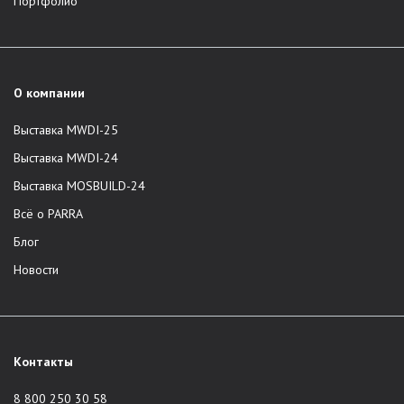
Портфолио
О компании
Выставка MWDI-25
Выставка MWDI-24
Выставка MOSBUILD-24
Всё о PARRA
Блог
Новости
Контакты
8 800 250 30 58