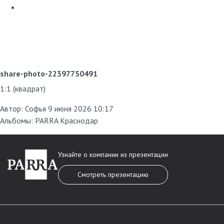
share-photo-22397750491
1:1 (квадрат)
Автор:
Софья
9 июня 2026 10:17
Альбомы:
PARRA Краснодар
Узнайте о компании из презентации
Смотреть презентацию