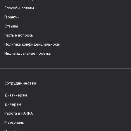
Способы оплаты
Гарантии
Отзывы
Частые вопросы
Политика конфиденциальности
Индивидуальные проеткы
Сотрудничество
Дизайнерам
Дилерам
Работа в PARRA
Материалы