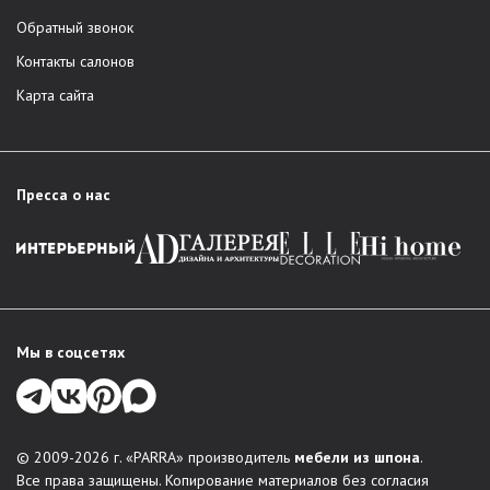
Обратный звонок
Контакты салонов
Карта сайта
Пресса о нас
Мы в соцсетях
© 2009-2026 г. «PARRA» производитель
мебели из шпона
.
Все права защищены. Копирование материалов без согласия