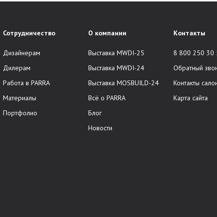
Сотрудничество
О компании
Контакты
Дизайнерам
Выставка MWDI-25
8 800 250 30
Дилерам
Выставка MWDI-24
Обратный зво
Работа в PARRA
Выставка MOSBUILD-24
Контакты сало
Материалы
Всё о PARRA
Карта сайта
Портфолио
Блог
Новости