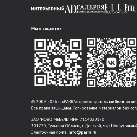
Мы в соцсетях
© 2009-2026 г. «PARRA» производитель
мебели из шп
Все права защищены. Копирование материалов без сог
ЗАО "НОВО МЕБЕЛЬ" ИНН 7114020170
301770, Тульская Область, г Донской, мкр Новоугольный
Электронная почта:
info@parra.ru