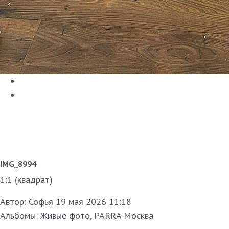
IMG_8994
1:1 (квадрат)
Автор:
Софья
19 мая 2026 11:18
Альбомы:
Живые фото
,
PARRA Москва