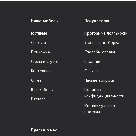
Наша мебель
Покупателю
Гостиные
Программа лояльности
Спальни
Доставка и сборка
Прихожие
Способы оплаты
Столы и Стулья
Гарантии
Коллекции
Отзывы
Стили
Частые вопросы
Вся мебель
Политика
конфиденциальности
Каталог
Индивидуальные
проеткы
Пресса о нас