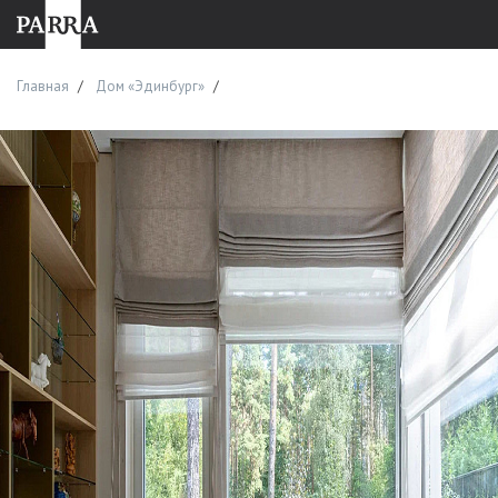
Главная
Дом «Эдинбург»