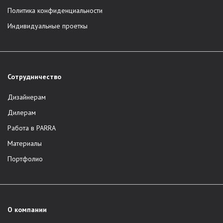
Политика конфиденциальности
Индивидуальные проеткы
Сотрудничество
Дизайнерам
Дилерам
Работа в PARRA
Материалы
Портфолио
О компании