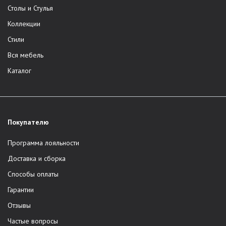
Столы и Стулья
Коллекции
Стили
Вся мебель
Каталог
Покупателю
Программа лояльности
Доставка и сборка
Способы оплаты
Гарантии
Отзывы
Частые вопросы