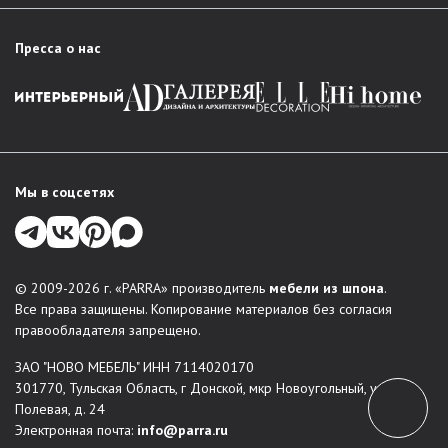
Пресса о нас
Мы в соцсетях
© 2009-2026 г. «PARRA» производитель
мебели из шпона
.
Все права защищены. Копирование материалов без согласия
правообладателя запрещено.
ЗАО "НОВО МЕБЕЛЬ" ИНН 7114020170
301770, Тульская Область, г Донской, мкр Новоугольный, ул
Полевая, д. 24
Электронная почта:
info@parra.ru