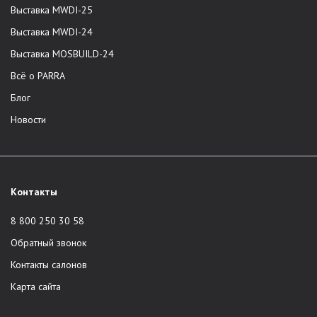
Выставка MWDI-25
Выставка MWDI-24
Выставка MOSBUILD-24
Всё о PARRA
Блог
Новости
Контакты
8 800 250 30 58
Обратный звонок
Контакты салонов
Карта сайта