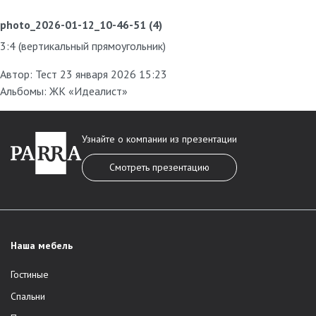
photo_2026-01-12_10-46-51 (4)
3:4 (вертикальный прямоугольник)
Автор:
Тест
23 января 2026 15:23
Альбомы:
ЖК «Идеалист»
Узнайте о компании из презентации
Смотреть презентацию
Наша мебель
Гостиные
Спальни