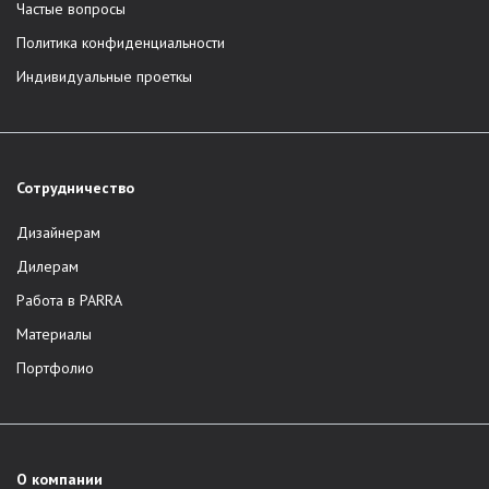
Частые вопросы
Политика конфиденциальности
Индивидуальные проеткы
Сотрудничество
Дизайнерам
Дилерам
Работа в PARRA
Материалы
Портфолио
О компании