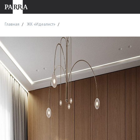
Главная
ЖК «Идеалист»