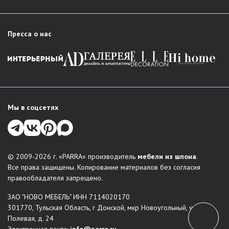
Пресса о нас
Мы в соцсетях
© 2009-2026 г. «PARRA» производитель
мебели из шпона
.
Все права защищены. Копирование материалов без согласия
правообладателя запрещено.
ЗАО "НОВО МЕБЕЛЬ" ИНН 7114020170
301770, Тульская Область, г Донской, мкр Новоугольный, ул
Полевая, д. 24