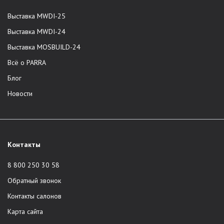
Выставка MWDI-25
Выставка MWDI-24
Выставка MOSBUILD-24
Всё о PARRA
Блог
Новости
Контакты
8 800 250 30 58
Обратный звонок
Контакты салонов
Карта сайта