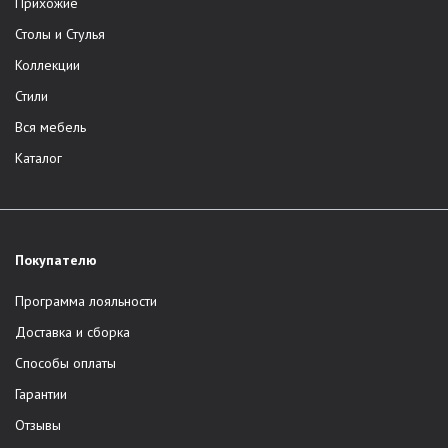
Прихожие
Столы и Стулья
Коллекции
Стили
Вся мебель
Каталог
Покупателю
Программа лояльности
Доставка и сборка
Способы оплаты
Гарантии
Отзывы