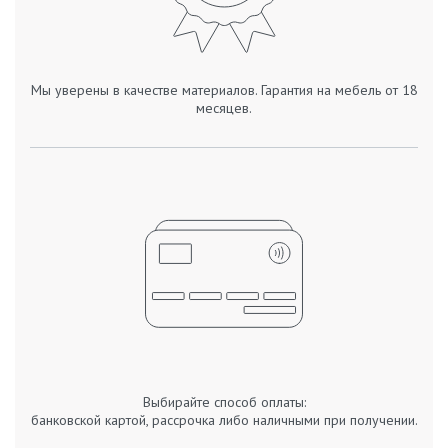
Мы уверены в качестве материалов. Гарантия на мебель от 18
месяцев.
Выбирайте способ оплаты:
банковской картой, рассрочка либо наличными при получении.