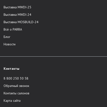
Выставка MWDI-25
Выставка MWDI-24
Выставка MOSBUILD-24
Всё о PARRA
Блог
Новости
Контакты
8 800 250 30 58
Обратный звонок
Контакты салонов
Карта сайта