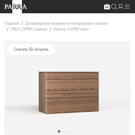
Главная
Дизайнерские спальни из натурального шпона
ORLY | ОРЛИ Спальня
Комод 4 ОРЛИ орех
Скачать 3D-модель