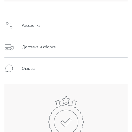
Рассрочка
Доставка и сборка
Отзывы