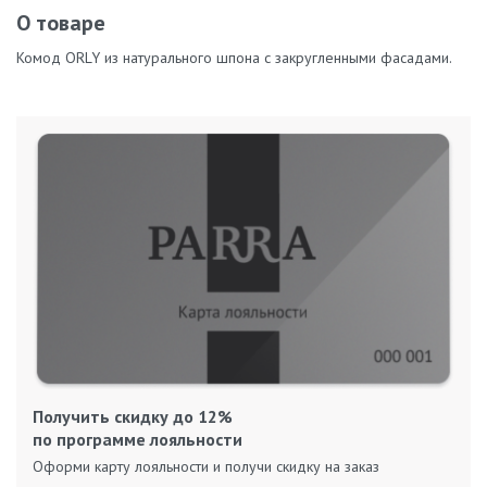
О товаре
Комод ORLY из натурального шпона с закругленными фасадами.
Получить скидку до 12%
по программе лояльности
Оформи карту лояльности и получи скидку на заказ