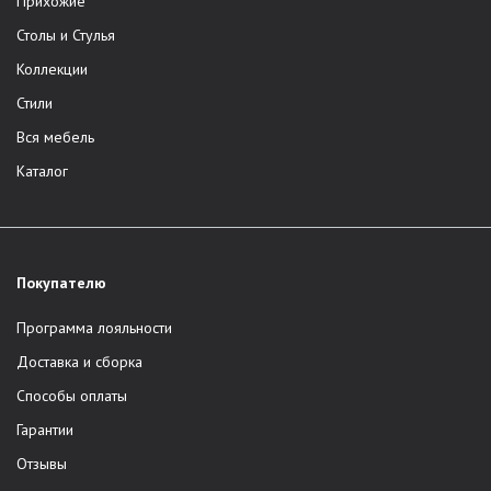
Прихожие
Столы и Стулья
Коллекции
Стили
Вся мебель
Каталог
Покупателю
Программа лояльности
Доставка и сборка
Способы оплаты
Гарантии
Отзывы