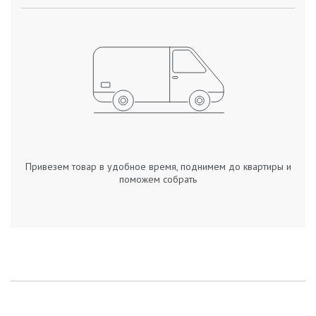
Привезем товар в удобное время, поднимем до квартиры и
поможем собрать