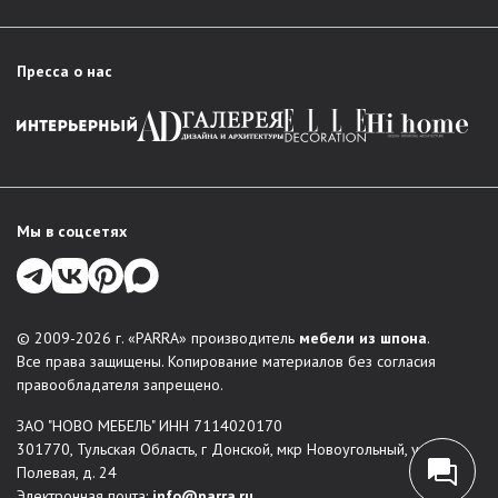
Пресса о нас
Мы в соцсетях
© 2009-2026 г. «PARRA» производитель
мебели из шпона
.
Все права защищены. Копирование материалов без согласия
правообладателя запрещено.
ЗАО "НОВО МЕБЕЛЬ" ИНН 7114020170
301770, Тульская Область, г Донской, мкр Новоугольный, ул
Полевая, д. 24
Электронная почта:
info@parra.ru