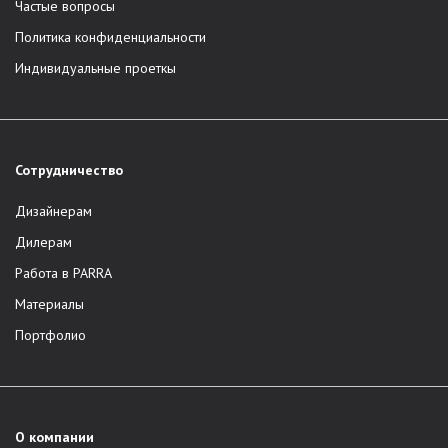
Частые вопросы
Политика конфиденциальности
Индивидуальные проеткы
Сотрудничество
Дизайнерам
Дилерам
Работа в PARRA
Материалы
Портфолио
О компании