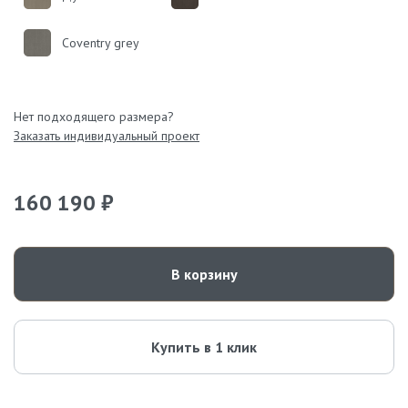
Coventry grey
Нет подходящего размера?
Заказать индивидуальный проект
160 190 ₽
В корзину
Купить в 1 клик