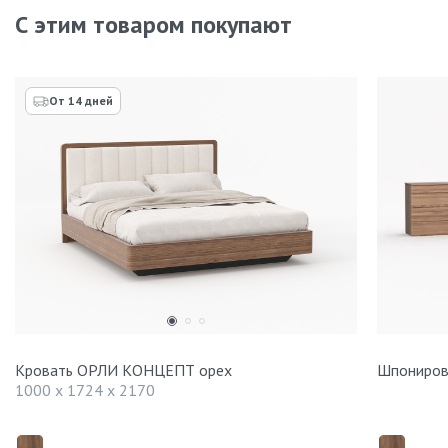
С этим товаром покупают
От 14 дней
Кровать ОРЛИ КОНЦЕПТ орех
Шпониров
1000 x 1724 x 2170