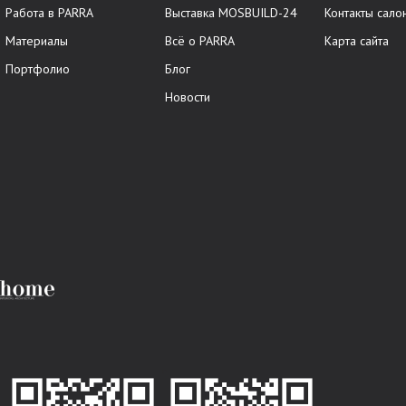
Работа в PARRA
Выставка MOSBUILD-24
Контакты сало
Материалы
Всё о PARRA
Карта сайта
Портфолио
Блог
Новости