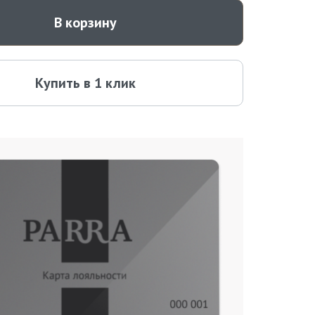
В корзину
Купить в 1 клик