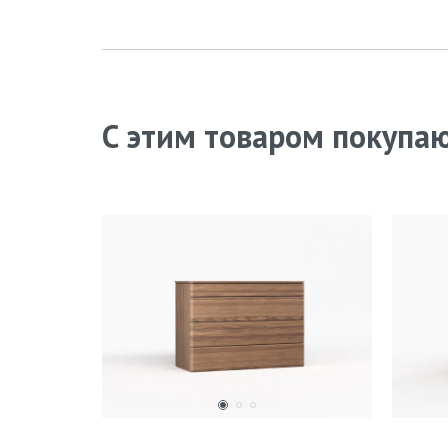
С этим товаром покупа