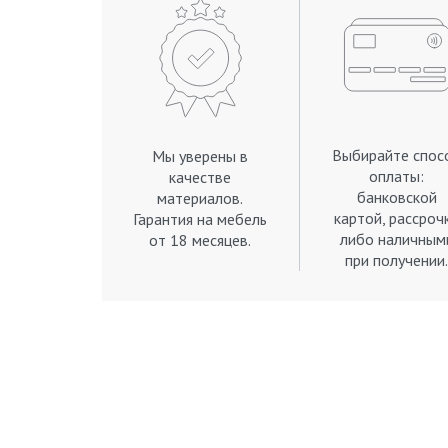
Выбирайте спос
Мы уверены в
оплаты:
качестве
банковской
материалов.
картой, рассроч
Гарантия на мебель
либо наличным
от 18 месяцев.
при получении