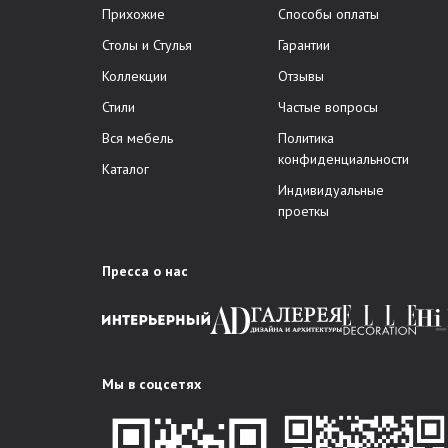
Прихожие
Способы оплаты
Столы и Стулья
Гарантии
Коллекции
Отзывы
Стили
Частые вопросы
Вся мебель
Политика
конфиденциальности
Каталог
Индивидуальные
проеткы
Пресса о нас
Мы в соцсетях