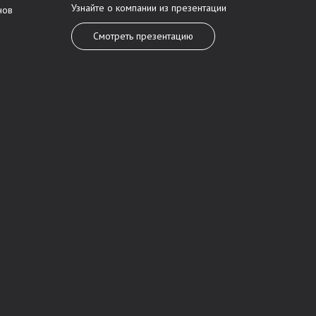
Узнайте о компании из презентации
нов
Смотреть презентацию