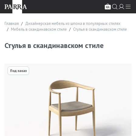
Главная
Дизайнерская мебель из шпона в популярных стилях
Мебель в скандинавском стиле
Стулья в скандинавском стиле
Стулья в скандинавском стиле
Под заказ