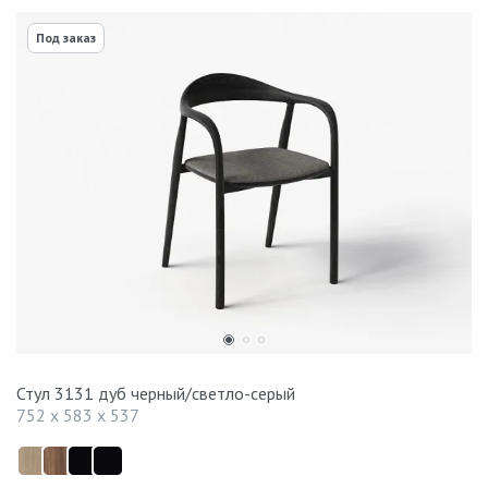
Под заказ
Стул 3131 дуб черный/светло-серый
752 x 583 x 537