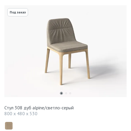
Под заказ
Стул 308 дуб alpine/светло-серый
800 x 480 x 530