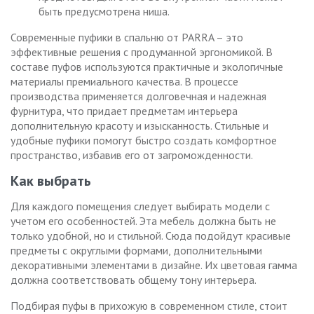
быть предусмотрена ниша.
Современные пуфики в спальню от PARRA – это
эффективные решения с продуманной эргономикой. В
составе пуфов используются практичные и экологичные
материалы премиального качества. В процессе
производства применяется долговечная и надежная
фурнитура, что придает предметам интерьера
дополнительную красоту и изысканность. Стильные и
удобные пуфики помогут быстро создать комфортное
пространство, избавив его от загроможденности.
Как выбрать
Для каждого помещения следует выбирать модели с
учетом его особенностей. Эта мебель должна быть не
только удобной, но и стильной. Сюда подойдут красивые
предметы с округлыми формами, дополнительными
декоративными элементами в дизайне. Их цветовая гамма
должна соответствовать общему тону интерьера.
Подбирая пуфы в прихожую в современном стиле, стоит