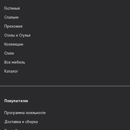
Гостиные
Спальни
Прихожие
Столы и Стулья
Коллекции
Стили
Вся мебель
Каталог
Покупателю
Программа лояльности
Доставка и сборка