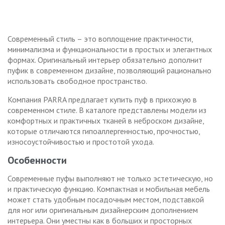
Современный стиль – это воплощение практичности,
минимализма и функциональности в простых и элегантных
формах. Оригинальный интерьер обязательно дополнит
пуфик в современном дизайне, позволяющий рационально
использовать свободное пространство.
Компания PARRA предлагает купить пуф в прихожую в
современном стиле. В каталоге представлены модели из
комфортных и практичных тканей в неброском дизайне,
которые отличаются гипоаллергенностью, прочностью,
износоустойчивостью и простотой ухода.
Особенности
Современные пуфы выполняют не только эстетическую, но
и практическую функцию. Компактная и мобильная мебель
может стать удобным посадочным местом, подставкой
для ног или оригинальным дизайнерским дополнением
интерьера. Они уместны как в больших и просторных