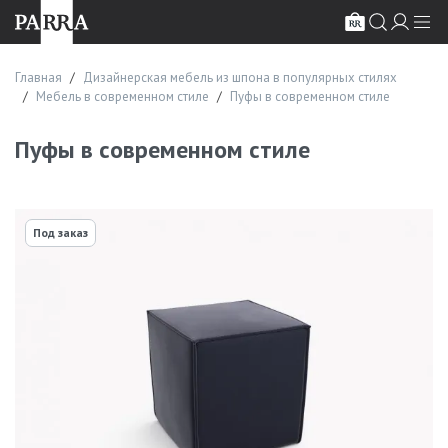
Главная
Дизайнерская мебель из шпона в популярных стилях
Мебель в современном стиле
Пуфы в современном стиле
Пуфы в современном стиле
Под заказ