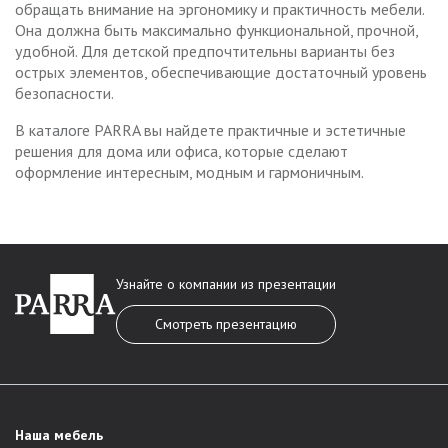
обращать внимание на эргономику и практичность мебели.
Она должна быть максимально функциональной, прочной,
удобной. Для детской предпочтительны варианты без
острых элементов, обеспечивающие достаточный уровень
безопасности.
В каталоге PARRA вы найдете практичные и эстетичные
решения для дома или офиса, которые сделают
оформление интересным, модным и гармоничным.
Узнайте о компании из презентации
Смотреть презентацию
Наша мебель