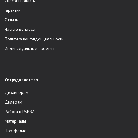
Способы оплаты
Гарантии
Отзывы
Частые вопросы
Политика конфиденциальности
Индивидуальные проеткы
Сотрудничество
Дизайнерам
Дилерам
Работа в PARRA
Материалы
Портфолио