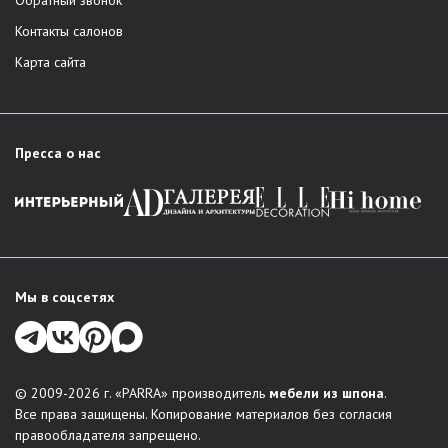
Обратный звонок
Контакты салонов
Карта сайта
Пресса о нас
Мы в соцсетях
© 2009-2026 г. «PARRA» производитель
мебели из шпона
.
Все права защищены. Копирование материалов без согласия
правообладателя запрещено.