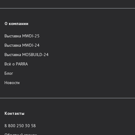
О компании
Выставка MWDI-25
Выставка MWDI-24
Выставка MOSBUILD-24
Всё о PARRA
Блог
Новости
Контакты
8 800 250 30 58