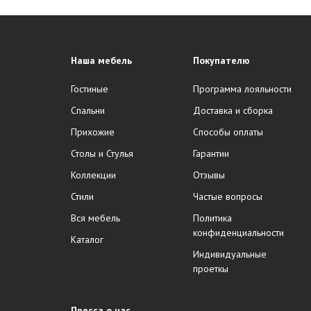
Наша мебель
Покупателю
Гостиные
Программа лояльности
Спальни
Доставка и сборка
Прихожие
Способы оплаты
Столы и Стулья
Гарантии
Коллекции
Отзывы
Стили
Частые вопросы
Вся мебель
Политика
конфиденциальности
Каталог
Индивидуальные
проеткы
Пресса о нас