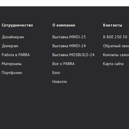
Сотрудничество
О компании
Контакты
Дизайнерам
Выставка MWDI-25
8 800 250 30
Дилерам
Выставка MWDI-24
Обратный зво
Работа в PARRA
Выставка MOSBUILD-24
Контакты сало
Материалы
Всё о PARRA
Карта сайта
Портфолио
Блог
Новости