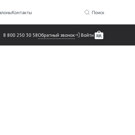
алоны
Контакты
Поиск
Обратный звонок
8 800 250 30 58
Войти