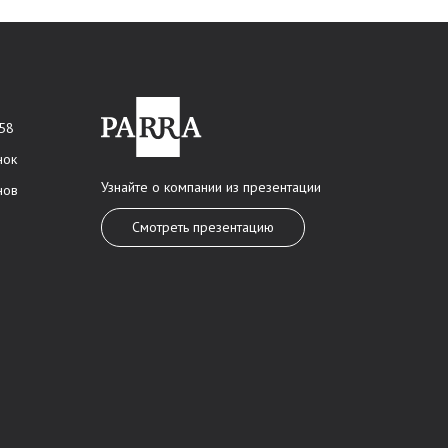
 58
нок
Узнайте о компании из презентации
нов
Смотреть презентацию