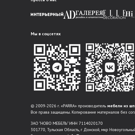
Мы в соцсетях
© 2009-2026 г. «PARRA» производитель
мебели из шп
Все права защищены. Копирование материалов без сог
ЗАО "НОВО МЕБЕЛЬ" ИНН 7114020170
301770, Тульская Область, г Донской, мкр Новоугольный