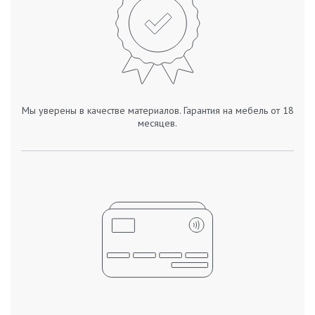
Мы уверены в качестве материалов. Гарантия на мебель от 18
месяцев.