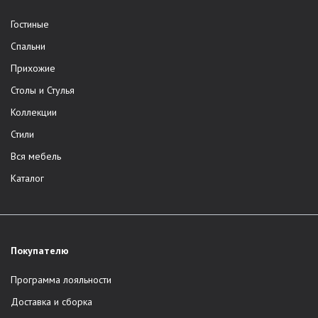
Гостиные
Спальни
Прихожие
Столы и Стулья
Коллекции
Стили
Вся мебель
Каталог
Покупателю
Программа лояльности
Доставка и сборка