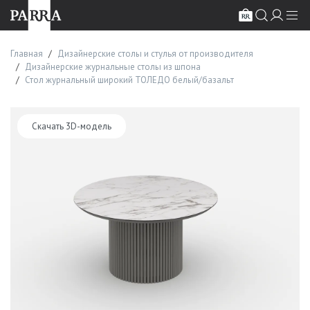
Главная
Дизайнерские столы и стулья от производителя
Дизайнерские журнальные столы из шпона
Стол журнальный широкий ТОЛЕДО белый/базальт
Скачать 3D-модель