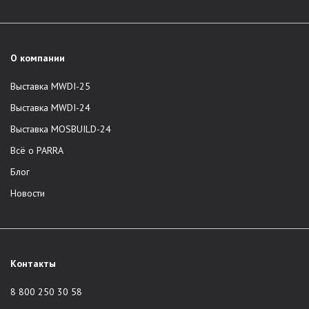
О компании
Выставка MWDI-25
Выставка MWDI-24
Выставка MOSBUILD-24
Всё о PARRA
Блог
Новости
Контакты
8 800 250 30 58