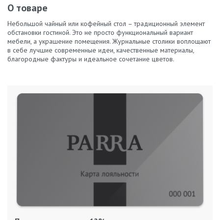
О товаре
Небольшой чайный или кофейный стол – традиционный элемент
обстановки гостиной. Это не просто функциональный вариант
мебели, а украшение помещения. Журнальные столики воплощают
в себе лучшие современные идеи, качественные материалы,
благородные фактуры и идеальное сочетание цветов.