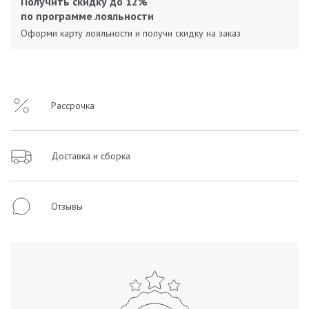
Получить скидку до 12%
по программе лояльности
Оформи карту лояльности и получи скидку на заказ
Рассрочка
Доставка и сборка
Отзывы