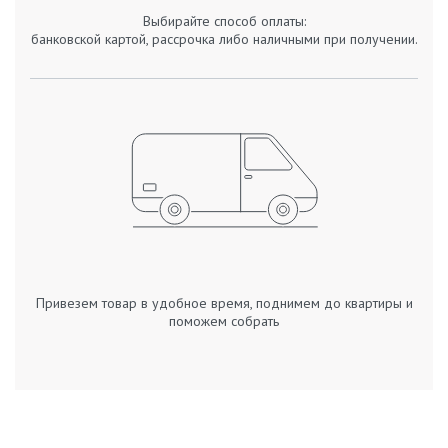
Выбирайте способ оплаты:
банковской картой, рассрочка либо наличными при получении.
Привезем товар в удобное время, поднимем до квартиры и
поможем собрать