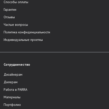
Способы оплаты
Гарантии
Отзывы
Частые вопросы
Политика конфиденциальности
Индивидуальные проеткы
Сотрудничество
Дизайнерам
Дилерам
Работа в PARRA
Материалы
Портфолио