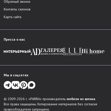
Обратный звонок
Контакты салонов
Карта сайта
Пресса о нас
Мы в соцсетях
© 2009-2026 г. «PARRA» производитель
мебели из шпона
.
Все права защищены. Копирование материалов без согласия
правообладателя запрещено.