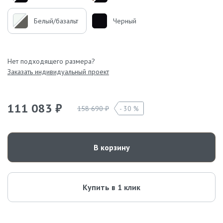
Белый/базальт
Черный
Нет подходящего размера?
Заказать индивидуальный проект
111 083 ₽
158 690 ₽
30 %
В корзину
Купить в 1 клик