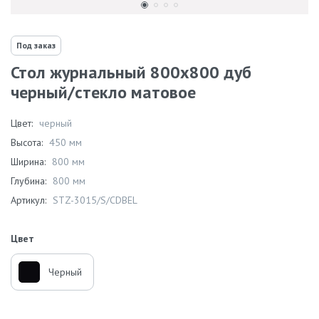
Под заказ
Стол журнальный 800х800 дуб
черный/стекло матовое
Цвет:
черный
Высота:
450 мм
Ширина:
800 мм
Глубина:
800 мм
Артикул:
STZ-3015/S/СDBEL
Цвет
Черный