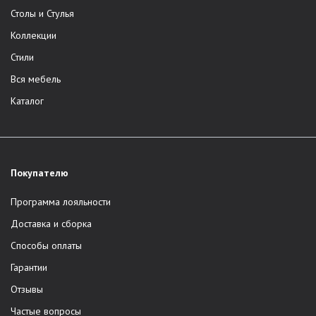
Столы и Стулья
Коллекции
Стили
Вся мебель
Каталог
Покупателю
Программа лояльности
Доставка и сборка
Способы оплаты
Гарантии
Отзывы
Частые вопросы