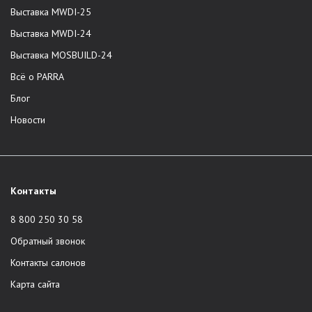
Выставка MWDI-25
Выставка MWDI-24
Выставка MOSBUILD-24
Всё о PARRA
Блог
Новости
Контакты
8 800 250 30 58
Обратный звонок
Контакты салонов
Карта сайта