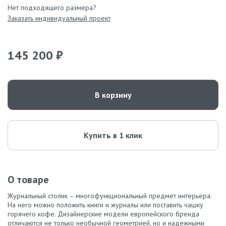
Нет подходящего размера?
Заказать индивидуальный проект
145 200 ₽
В корзину
Купить в 1 клик
О товаре
Журнальный столик – многофункциональный предмет интерьера.
На него можно положить книги и журналы или поставить чашку
горячего кофе. Дизайнерские модели европейского бренда
отличаются не только необычной геометрией, но и надежными