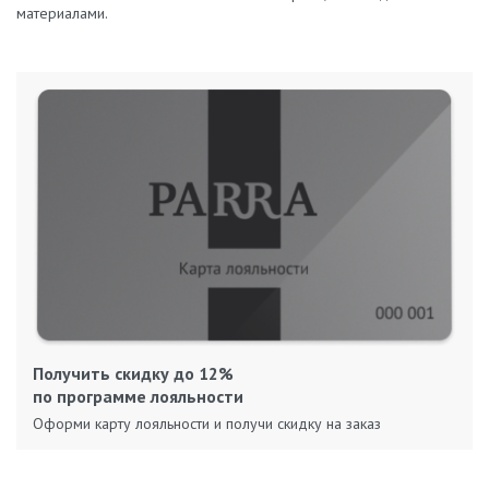
материалами.
Получить скидку до 12%
по программе лояльности
Оформи карту лояльности и получи скидку на заказ