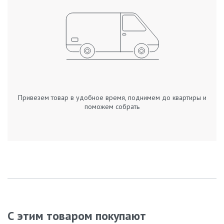
Привезем товар в удобное время, поднимем до квартиры и
поможем собрать
С этим товаром покупают