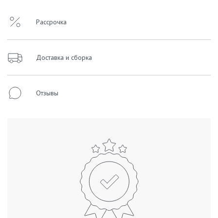
Рассрочка
Доставка и сборка
Отзывы