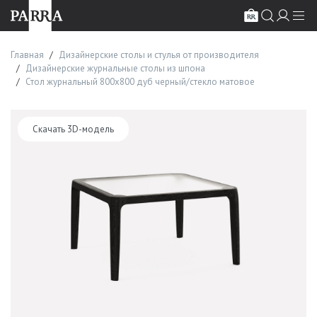
Главная
Дизайнерские столы и стулья от производителя
Дизайнерские журнальные столы из шпона
Стол журнальный 800х800 дуб черный/стекло матовое
Скачать 3D-модель