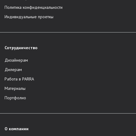
Политика конфиденциальности
Индивидуальные проеткы
Сотрудничество
Дизайнерам
Дилерам
Работа в PARRA
Материалы
Портфолио
О компании