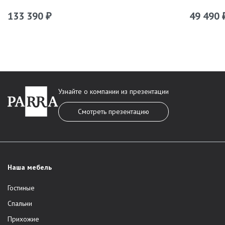
133 390
49 490
₽
Узнайте о компании из презентации
Смотреть презентацию
Наша мебель
Гостиные
Спальни
Прихожие