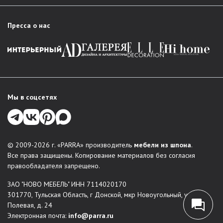
Пресса о нас
Мы в соцсетях
© 2009-2026 г. «PARRA» производитель
мебели из шпона
.
Все права защищены. Копирование материалов без согласия
правообладателя запрещено.
ЗАО "НОВО МЕБЕЛЬ" ИНН 7114020170
301770, Тульская Область, г Донской, мкр Новоугольный, ул
Полевая, д. 24
Электронная почта:
info@parra.ru