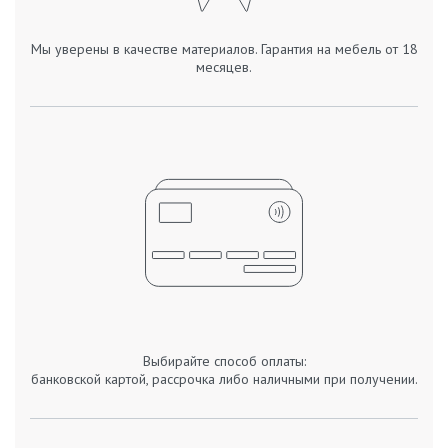
Мы уверены в качестве материалов. Гарантия на мебель от 18
месяцев.
Выбирайте способ оплаты:
банковской картой, рассрочка либо наличными при получении.