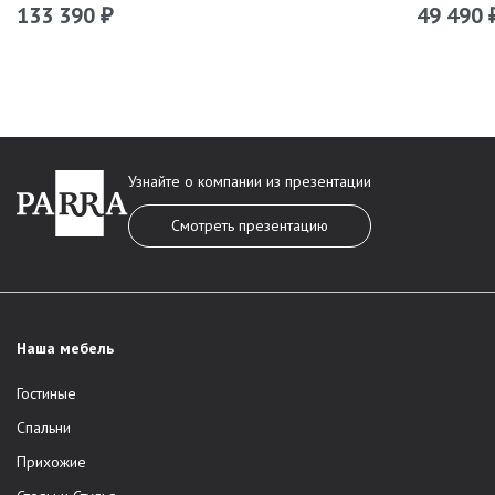
133 390
49 490
₽
Узнайте о компании из презентации
Смотреть презентацию
Наша мебель
Гостиные
Спальни
Прихожие