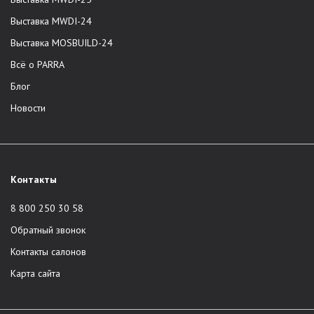
Выставка MWDI-24
Выставка MOSBUILD-24
Всё о PARRA
Блог
Новости
Контакты
8 800 250 30 58
Обратный звонок
Контакты салонов
Карта сайта