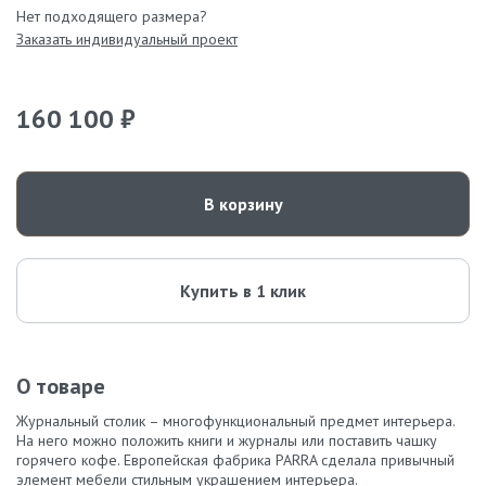
Нет подходящего размера?
Заказать индивидуальный проект
160 100 ₽
В корзину
Купить в 1 клик
О товаре
Журнальный столик – многофункциональный предмет интерьера.
На него можно положить книги и журналы или поставить чашку
горячего кофе. Европейская фабрика PARRA сделала привычный
элемент мебели стильным украшением интерьера.