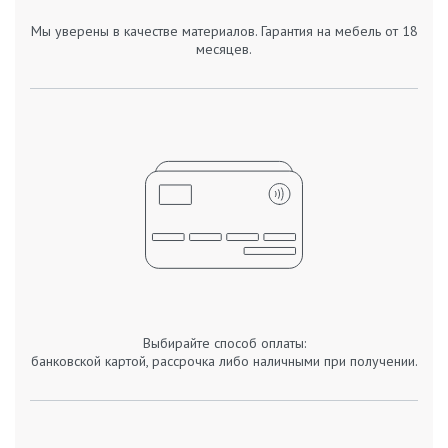
Мы уверены в качестве материалов. Гарантия на мебель от 18
месяцев.
Выбирайте способ оплаты:
банковской картой, рассрочка либо наличными при получении.