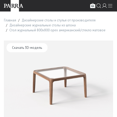
Главная
Дизайнерские столы и стулья от производителя
Дизайнерские журнальные столы из шпона
Стол журнальный 800х800 орех американский/стекло матовое
Скачать 3D-модель