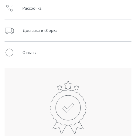
Рассрочка
Доставка и сборка
Отзывы