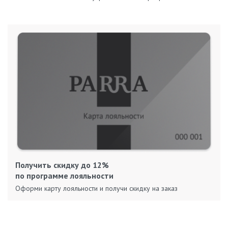
Получить скидку до 12%
по программе лояльности
Оформи карту лояльности и получи скидку на заказ