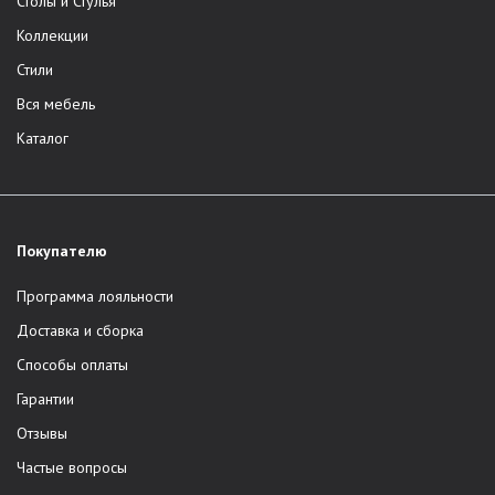
Столы и Стулья
Коллекции
Стили
Вся мебель
Каталог
Покупателю
Программа лояльности
Доставка и сборка
Способы оплаты
Гарантии
Отзывы
Частые вопросы