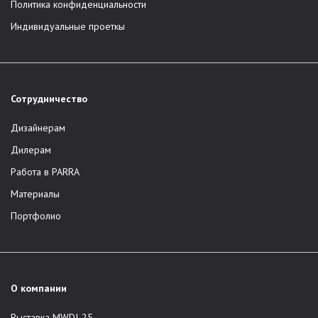
Политика конфиденциальности
Индивидуальные проеткы
Сотрудничество
Дизайнерам
Дилерам
Работа в PARRA
Материалы
Портфолио
О компании
Выставка MWDI-25