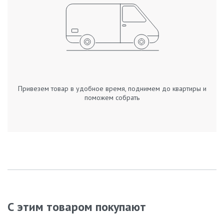
Привезем товар в удобное время, поднимем до квартиры и
поможем собрать
С этим товаром покупают