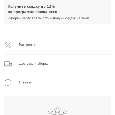
Получить скидку до 12%
по программе лояльности
Оформи карту лояльности и получи скидку на заказ
Рассрочка
Доставка и сборка
Отзывы