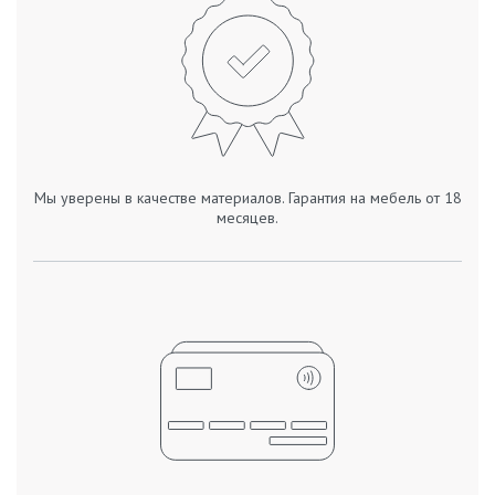
Мы уверены в качестве материалов. Гарантия на мебель от 18
месяцев.