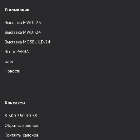
О компании
Выставка MWDI-25
Выставка MWDI-24
Выставка MOSBUILD-24
Всё о PARRA
Блог
Новости
Контакты
8 800 250 30 58
Обратный звонок
Контакты салонов