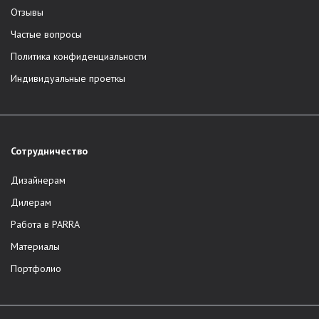
Отзывы
Частые вопросы
Политика конфиденциальности
Индивидуальные проеткы
Сотрудничество
Дизайнерам
Дилерам
Работа в PARRA
Материалы
Портфолио