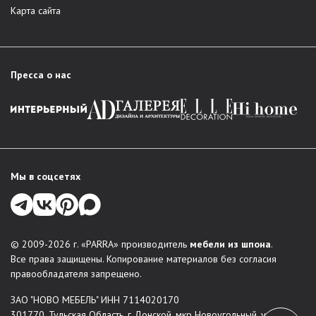
Карта сайта
Пресса о нас
Мы в соцсетях
© 2009-2026 г. «PARRA» производитель
мебели из шпона
.
Все права защищены. Копирование материалов без согласия
правообладателя запрещено.
ЗАО "НОВО МЕБЕЛЬ" ИНН 7114020170
301770, Тульская Область, г Донской, мкр Новоугольный, ул