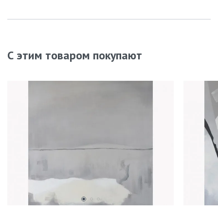
С этим товаром покупают