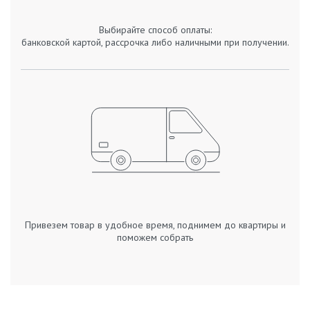
Выбирайте способ оплаты:
банковской картой, рассрочка либо наличными при получении.
Привезем товар в удобное время, поднимем до квартиры и
поможем собрать