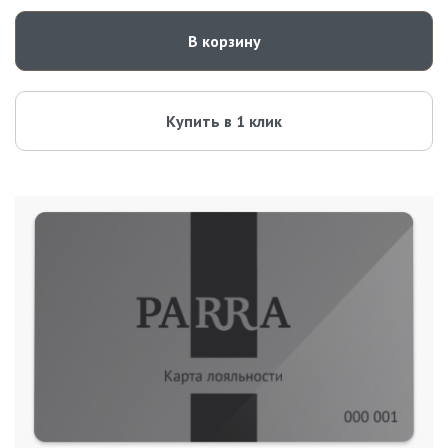
В корзину
Купить в 1 клик