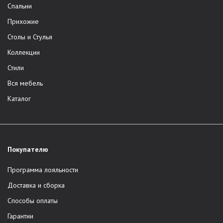
Спальни
Прихожие
Столы и Стулья
Коллекции
Стили
Вся мебель
Каталог
Покупателю
Программа лояльности
Доставка и сборка
Способы оплаты
Гарантии