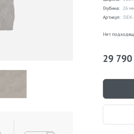
Глубина:
26 м
Артикул:
DEK-
Нет подходящ
29 790