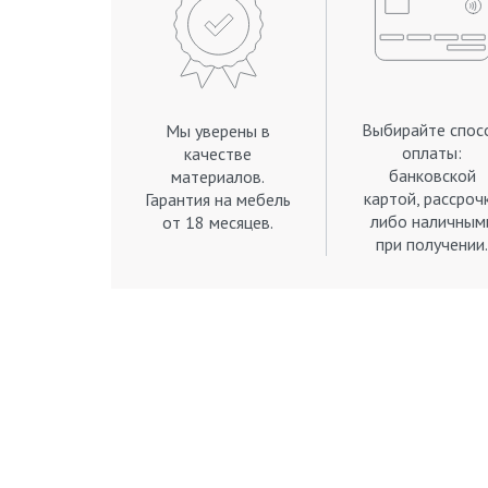
Выбирайте спос
Мы уверены в
оплаты:
качестве
банковской
материалов.
картой, рассроч
Гарантия на мебель
либо наличным
от 18 месяцев.
при получении