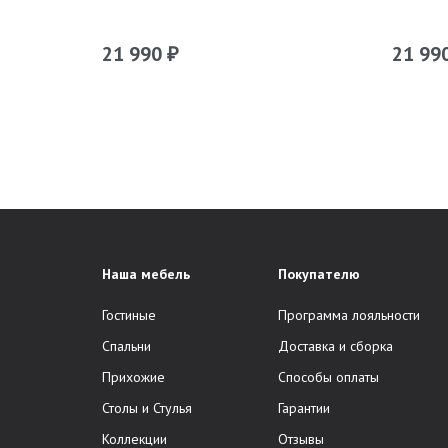
21 990
21 99
₽
Наша мебель
Покупателю
Гостиные
Программа лояльности
Спальни
Доставка и сборка
Прихожие
Способы оплаты
Столы и Стулья
Гарантии
Коллекции
Отзывы