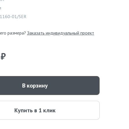
м
Видео
1160-01/SER
его размера?
Заказать индивидуальный проект
 ₽
В корзину
Купить в 1 клик