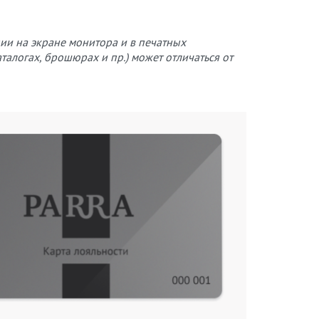
ции на экране монитора и в печатных
аталогах, брошюрах и пр.) может отличаться от