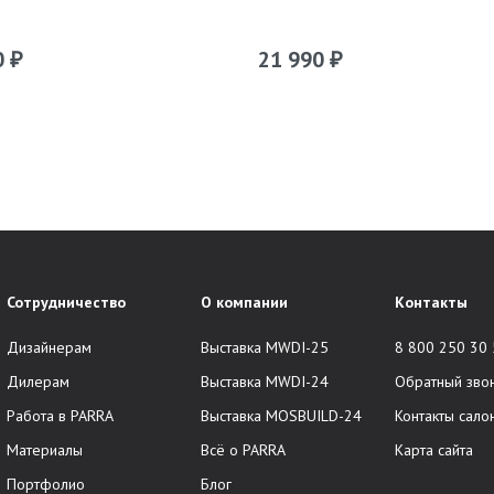
0
21 990
₽
₽
Сотрудничество
О компании
Контакты
Дизайнерам
Выставка MWDI-25
8 800 250 30
Дилерам
Выставка MWDI-24
Обратный зво
Работа в PARRA
Выставка MOSBUILD-24
Контакты сало
Материалы
Всё о PARRA
Карта сайта
Портфолио
Блог