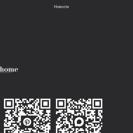
Новости