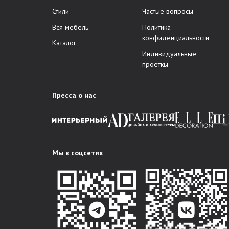
Стили
Частые вопросы
Вся мебель
Политика
конфиденциальности
Каталог
Индивидуальные
проеткы
Пресса о нас
Мы в соцсетях