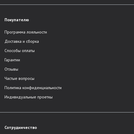
Покупателю
Программа лояльности
Доставка и сборка
Способы оплаты
Гарантии
Отзывы
Частые вопросы
Политика конфиденциальности
Индивидуальные проеткы
Сотрудничество