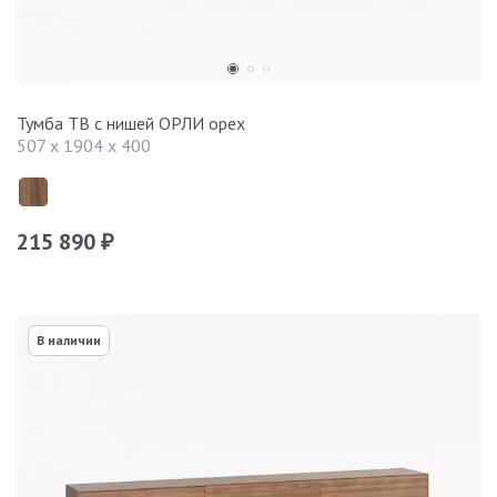
Тумба ТВ с нишей ОРЛИ орех
507 x 1904 x 400
215 890
₽
В наличии