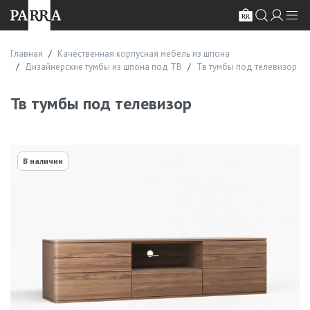
Главная
Качественная корпусная мебель из шпона
Дизайнерские тумбы из шпона под ТВ
Тв тумбы под телевизор
Тв тумбы под телевизор
В наличии