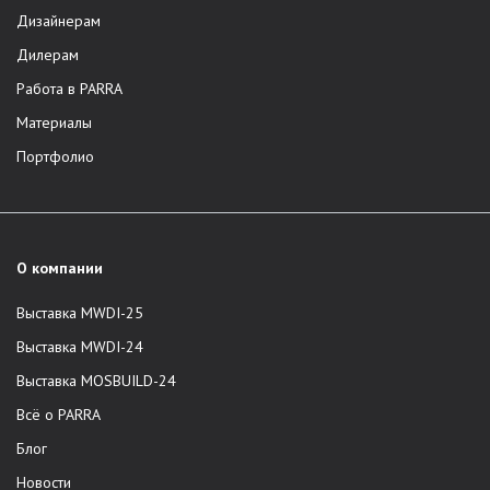
Дизайнерам
Дилерам
Работа в PARRA
Материалы
Портфолио
О компании
Выставка MWDI-25
Выставка MWDI-24
Выставка MOSBUILD-24
Всё о PARRA
Блог
Новости