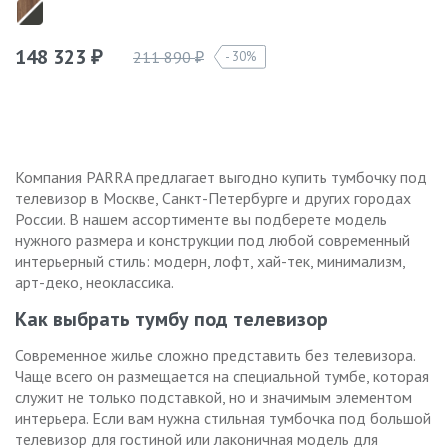
148 323
211 890
30%
₽
₽
Компания PARRA предлагает выгодно купить тумбочку под
телевизор в Москве, Санкт-Петербурге и других городах
России. В нашем ассортименте вы подберете модель
нужного размера и конструкции под любой современный
интерьерный стиль: модерн, лофт, хай-тек, минимализм,
арт-деко, неоклассика.
Как выбрать тумбу под телевизор
Современное жилье сложно представить без телевизора.
Чаще всего он размещается на специальной тумбе, которая
служит не только подставкой, но и значимым элементом
интерьера. Если вам нужна стильная тумбочка под большой
телевизор для гостиной или лаконичная модель для