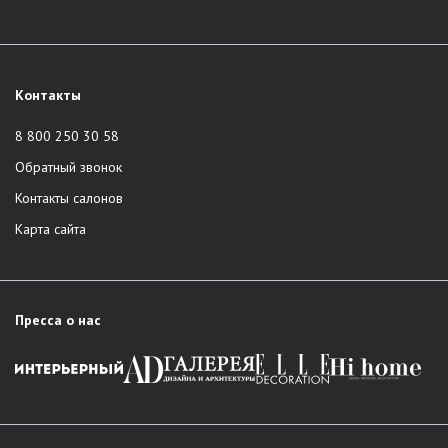
Контакты
8 800 250 30 58
Обратный звонок
Контакты салонов
Карта сайта
Пресса о нас