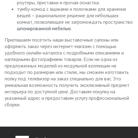
роутеры, приставки и прочая оснастка;
тумбу-комод с ящиками и полочками для хранения
вещей – рациональное решение для небольших
комнат, позволяющее не загромождать пространство
шпонированной мебелью
.
Приглашаем посетить наши выставочные салоны или
оформить заказ через интернет-магазин с помощью
удобного онлайн-каталога с подробными описаниями и
наглядными фотографиями товаров. Если ни одна из
предложенных моделей из модульной коллекции не
подходит по размерам или стилю, мы сможем изготовить
полку под телевизор на заказ специально для вас. Это
уникальная возможность получить эксклюзивный предмет
интерьера по доступной цене. Доставим покупку на
указанный адрес и предоставим услугу профессиональной
сборки.