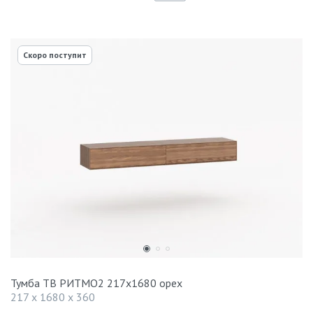
Скоро поступит
Тумба ТВ РИТМО2 217х1680 орех
217 x 1680 x 360