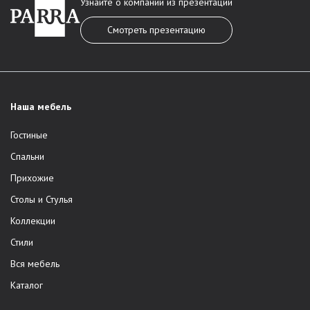
Узнайте о компании из презентации
Смотреть презентацию
Наша мебель
Гостиные
Спальни
Прихожие
Столы и Стулья
Коллекции
Стили
Вся мебель
Каталог