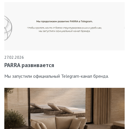
27.02.2026
PARRA развивается
Мы запустили официальный Telegram-канал бренда.