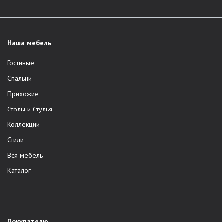
Наша мебель
Гостиные
Спальни
Прихожие
Столы и Стулья
Коллекции
Стили
Вся мебель
Каталог
Покупателю