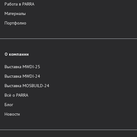
Работа в PARRA
Материалы
Портфолио
О компании
Выставка MWDI-25
Выставка MWDI-24
Выставка MOSBUILD-24
Всё о PARRA
Блог
Новости