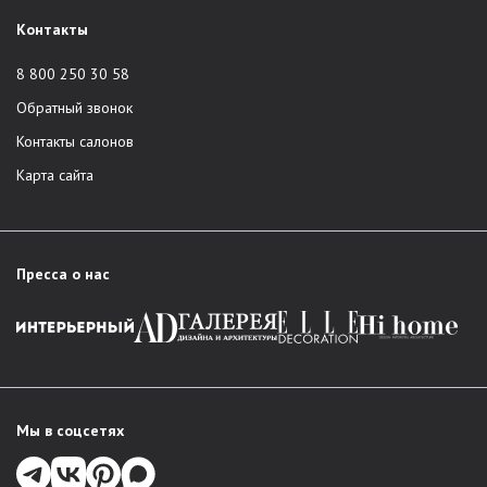
Контакты
8 800 250 30 58
Обратный звонок
Контакты салонов
Карта сайта
Пресса о нас
Мы в соцсетях