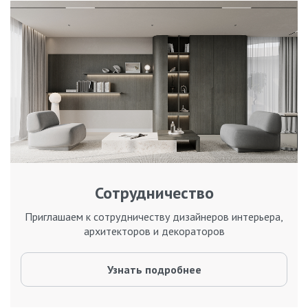
Сотрудничество
Приглашаем к сотрудничеству дизайнеров интерьера,
архитекторов и декораторов
Узнать подробнее