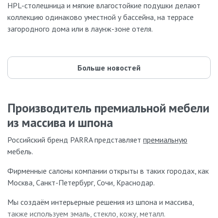
HPL-столешница и мягкие влагостойкие подушки делают
коллекцию одинаково уместной у бассейна, на террасе
загородного дома или в лаунж-зоне отеля.
Больше новостей
Производитель премиальной мебели
из массива и шпона
Российский бренд PARRA представляет
премиальную
мебель.
Фирменные салоны компании открыты в таких городах, как
Москва, Санкт-Петербург, Сочи, Краснодар.
Мы создаём интерьерные решения из шпона и массива,
также используем эмаль, стекло, кожу, металл.