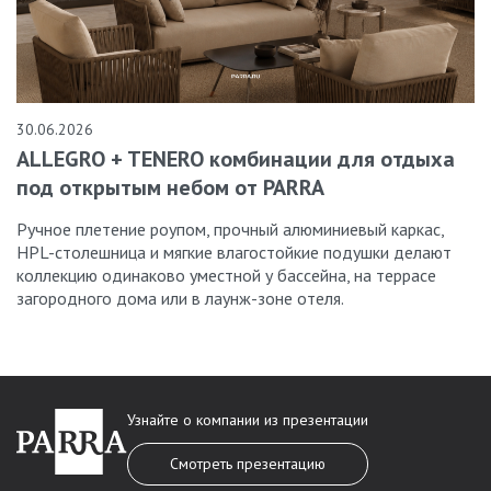
30.06.2026
ALLEGRO + TENERO комбинации для отдыха
под открытым небом от PARRA
Ручное плетение роупом, прочный алюминиевый каркас,
HPL-столешница и мягкие влагостойкие подушки делают
коллекцию одинаково уместной у бассейна, на террасе
загородного дома или в лаунж-зоне отеля.
Узнайте о компании из презентации
Смотреть презентацию