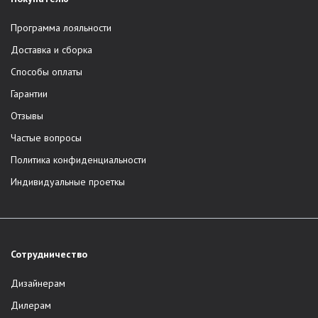
Программа лояльности
Доставка и сборка
Способы оплаты
Гарантии
Отзывы
Частые вопросы
Политика конфиденциальности
Индивидуальные проеткы
Сотрудничество
Дизайнерам
Дилерам