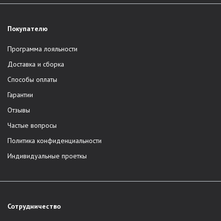
Покупателю
Программа лояльности
Доставка и сборка
Способы оплаты
Гарантии
Отзывы
Частые вопросы
Политика конфиденциальности
Индивидуальные проеткы
Сотрудничество