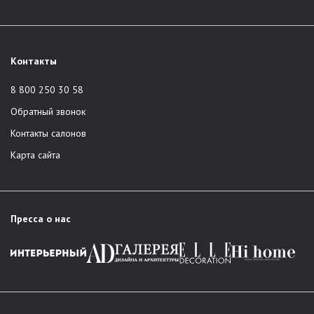
Контакты
8 800 250 30 58
Обратный звонок
Контакты салонов
Карта сайта
Пресса о нас