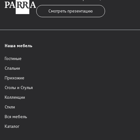
Смотреть презентацию
Наша мебель
Гостиные
Спальни
Прихожие
Столы и Стулья
Коллекции
Стили
Вся мебель
Каталог