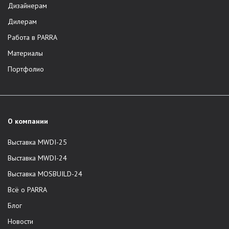
Дизайнерам
Дилерам
Работа в PARRA
Материалы
Портфолио
О компании
Выставка MWDI-25
Выставка MWDI-24
Выставка MOSBUILD-24
Всё о PARRA
Блог
Новости