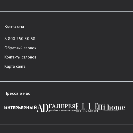
Контакты
8 800 250 30 58
Обратный звонок
Контакты салонов
Карта сайта
Пресса о нас