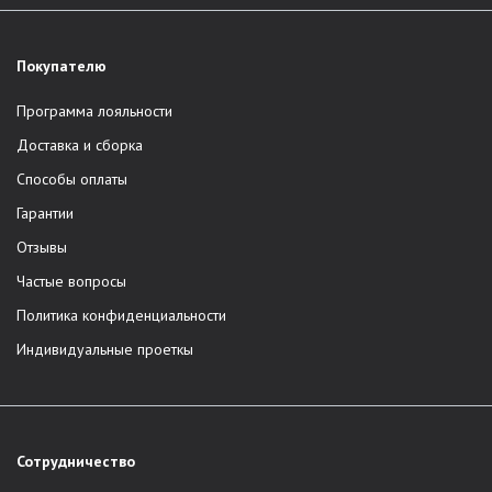
Покупателю
Программа лояльности
Доставка и сборка
Способы оплаты
Гарантии
Отзывы
Частые вопросы
Политика конфиденциальности
Индивидуальные проеткы
Сотрудничество