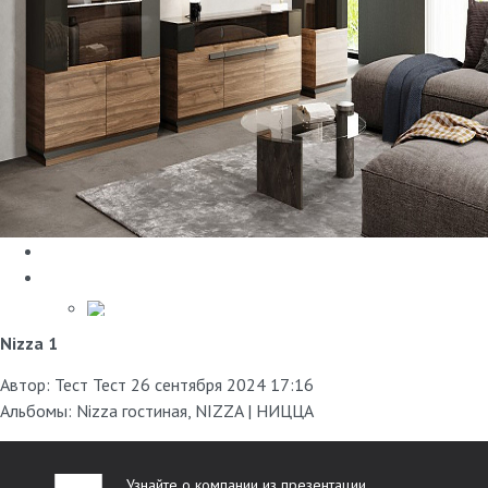
Nizza 1
Автор:
Тест Тест
26 сентября 2024 17:16
Альбомы:
Nizza гостиная
,
NIZZA | НИЦЦА
Узнайте о компании из презентации