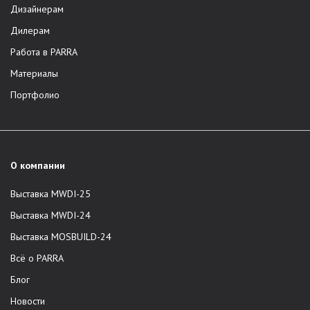
Дизайнерам
Дилерам
Работа в PARRA
Материалы
Портфолио
О компании
Выставка MWDI-25
Выставка MWDI-24
Выставка MOSBUILD-24
Всё о PARRA
Блог
Новости