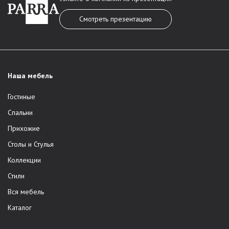
Смотреть презентацию
Наша мебель
Гостиные
Спальни
Прихожие
Столы и Стулья
Коллекции
Стили
Вся мебель
Каталог