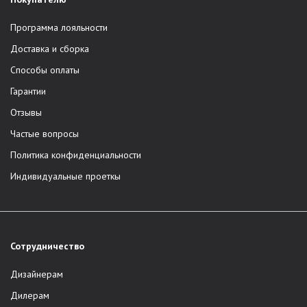
Программа лояльности
Доставка и сборка
Способы оплаты
Гарантии
Отзывы
Частые вопросы
Политика конфиденциальности
Индивидуальные проеткы
Сотрудничество
Дизайнерам
Дилерам