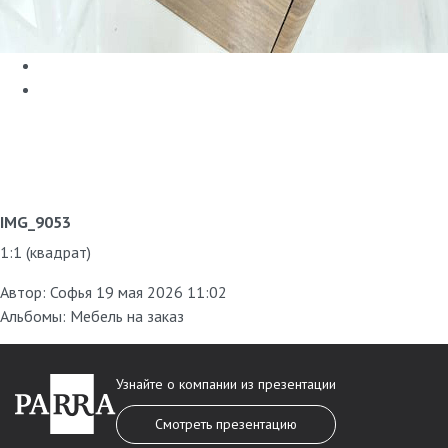
IMG_9053
1:1 (квадрат)
Автор:
Софья
19 мая 2026 11:02
Альбомы:
Мебель на заказ
Узнайте о компании из презентации
Смотреть презентацию