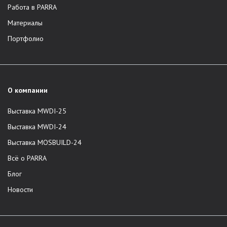
Работа в PARRA
Материалы
Портфолио
О компании
Выставка MWDI-25
Выставка MWDI-24
Выставка MOSBUILD-24
Всё о PARRA
Блог
Новости