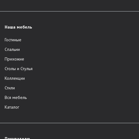
Наша мебель
Гостиные
Спальни
Прихожие
Столы и Стулья
Коллекции
Стили
Вся мебель
Каталог
Покупателю