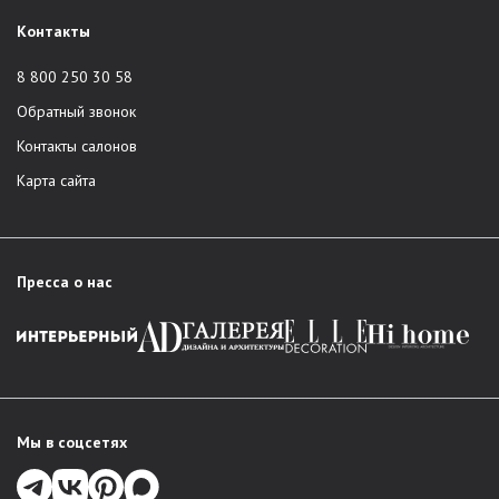
Контакты
8 800 250 30 58
Обратный звонок
Контакты салонов
Карта сайта
Пресса о нас
Мы в соцсетях