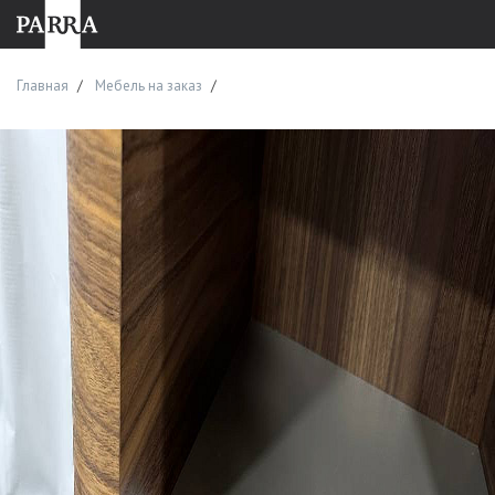
Главная
Мебель на заказ