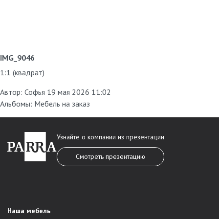
IMG_9046
1:1 (квадрат)
Автор:
Софья
19 мая 2026 11:02
Альбомы:
Мебель на заказ
Узнайте о компании из презентации
Смотреть презентацию
Наша мебель