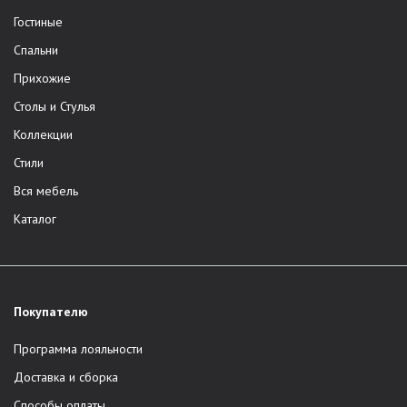
Гостиные
Спальни
Прихожие
Столы и Стулья
Коллекции
Стили
Вся мебель
Каталог
Покупателю
Программа лояльности
Доставка и сборка
Способы оплаты