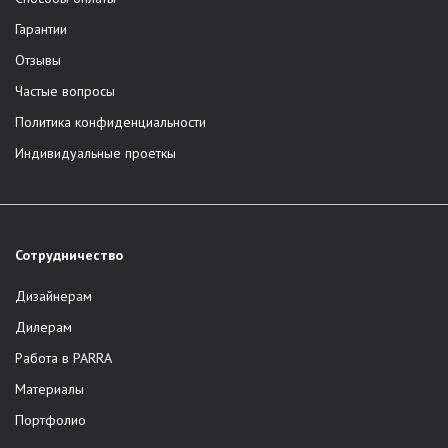
Гарантии
Отзывы
Частые вопросы
Политика конфиденциальности
Индивидуальные проеткы
Сотрудничество
Дизайнерам
Дилерам
Работа в PARRA
Материалы
Портфолио