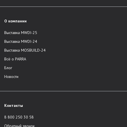
О компании
Выставка MWDI-25
Выставка MWDI-24
Выставка MOSBUILD-24
Всё о PARRA
Блог
Новости
Контакты
8 800 250 30 58
Обратный звонок