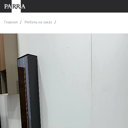
Главная
Мебель на заказ