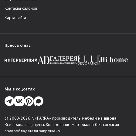
Контакты салонов
Карта сайта
Пресса о нас
Мы в соцсетях
© 2009-2026 г. «PARRA» производитель
мебели из шпона
.
Все права защищены. Копирование материалов без согласия
правообладателя запрещено.