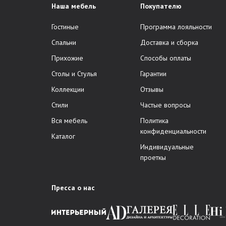
Наша мебель
Покупателю
Гостиные
Программа лояльности
Спальни
Доставка и сборка
Прихожие
Способы оплаты
Столы и Стулья
Гарантии
Коллекции
Отзывы
Стили
Частые вопросы
Вся мебель
Политика
конфиденциальности
Каталог
Индивидуальные
проеткы
Пресса о нас