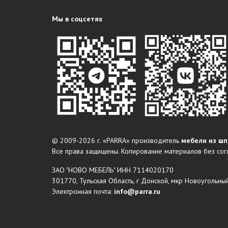
Мы в соцсетях
© 2009-2026 г. «PARRA» производитель
мебели из шп
Все права защищены. Копирование материалов без сог
ЗАО "НОВО МЕБЕЛЬ" ИНН 7114020170
301770, Тульская Область, г Донской, мкр Новоугольный
Электронная почта:
info@parra.ru