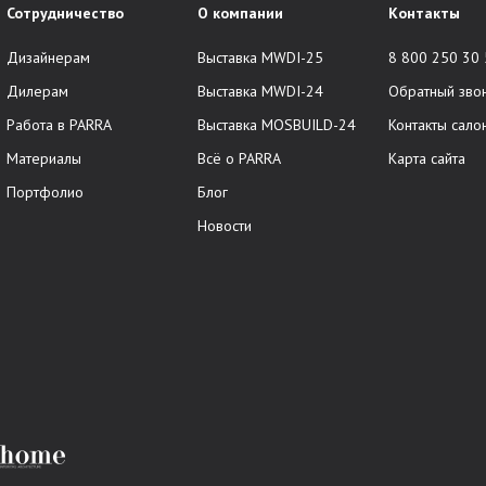
Сотрудничество
О компании
Контакты
Дизайнерам
Выставка MWDI-25
8 800 250 30
Дилерам
Выставка MWDI-24
Обратный зво
Работа в PARRA
Выставка MOSBUILD-24
Контакты сало
Материалы
Всё о PARRA
Карта сайта
Портфолио
Блог
Новости