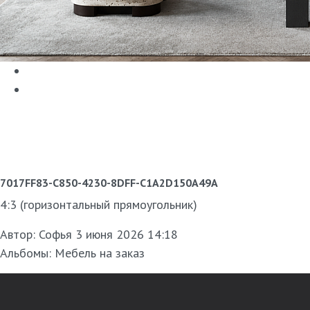
7017FF83-C850-4230-8DFF-C1A2D150A49A
4:3 (горизонтальный прямоугольник)
Автор:
Софья
3 июня 2026 14:18
Альбомы:
Мебель на заказ