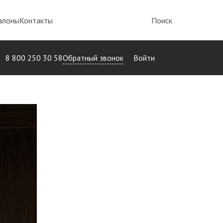
алоны
Контакты
Поиск
Обратный звонок
8 800 250 30 58
Войти