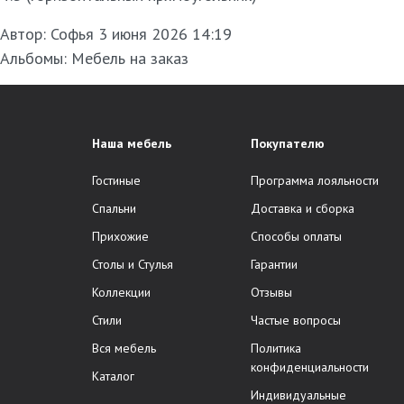
Автор:
Софья
3 июня 2026 14:19
Альбомы:
Мебель на заказ
Наша мебель
Покупателю
Гостиные
Программа лояльности
Спальни
Доставка и сборка
Прихожие
Способы оплаты
Столы и Стулья
Гарантии
Коллекции
Отзывы
Стили
Частые вопросы
Вся мебель
Политика
конфиденциальности
Каталог
Индивидуальные