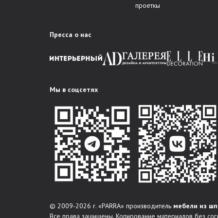
проеткы
Пресса о нас
Мы в соцсетях
© 2009-2026 г. «PARRA» производитель
мебели из шп
Все права защищены. Копирование материалов без сог