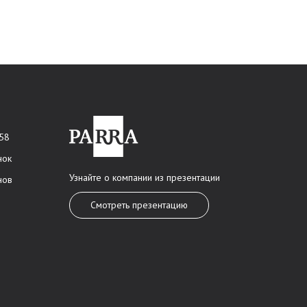
 58
нок
Узнайте о компании из презентации
нов
Смотреть презентацию