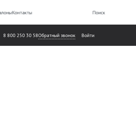
алоны
Контакты
Поиск
Обратный звонок
8 800 250 30 58
Войти