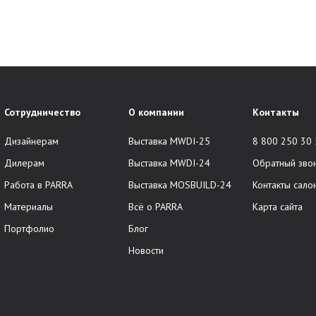
Сотрудничество
О компании
Контакты
Дизайнерам
Выставка MWDI-25
8 800 250 30
Дилерам
Выставка MWDI-24
Обратный зво
Работа в PARRA
Выставка MOSBUILD-24
Контакты сало
Материалы
Всё о PARRA
Карта сайта
Портфолио
Блог
Новости