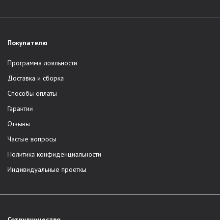
Покупателю
Программа лояльности
Доставка и сборка
Способы оплаты
Гарантии
Отзывы
Частые вопросы
Политика конфиденциальности
Индивидуальные проеткы
Сотрудничество