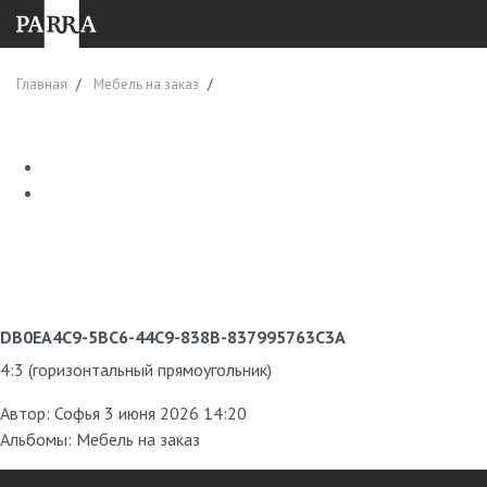
Главная
Мебель на заказ
DB0EA4C9-5BC6-44C9-838B-837995763C3A
4:3 (горизонтальный прямоугольник)
Автор:
Софья
3 июня 2026 14:20
Альбомы:
Мебель на заказ