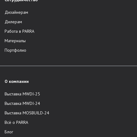
Дизайнерам
Дилерам
Работа в PARRA
Материалы
Портфолио
О компании
Выставка MWDI-25
Выставка MWDI-24
Выставка MOSBUILD-24
Всё о PARRA
Блог