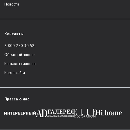
Новости
Контакты
8 800 250 30 58
Обратный звонок
Контакты салонов
Карта сайта
Пресса о нас