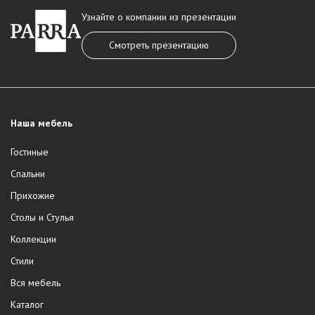
Узнайте о компании из презентации
Смотреть презентацию
Наша мебель
Гостиные
Спальни
Прихожие
Столы и Стулья
Коллекции
Стили
Вся мебель
Каталог